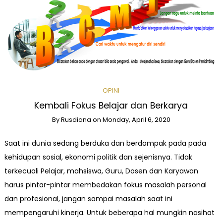
OPINI
Kembali Fokus Belajar dan Berkarya
By
Rusdiana
on
Monday, April 6, 2020
Saat ini dunia sedang berduka dan berdampak pada pada
kehidupan sosial, ekonomi politik dan sejenisnya. Tidak
terkecuali Pelajar, mahsiswa, Guru, Dosen dan Karyawan
harus pintar-pintar membedakan fokus masalah personal
dan profesional, jangan sampai masalah saat ini
mempengaruhi kinerja. Untuk beberapa hal mungkin nasihat