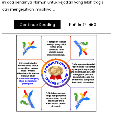
ini ada benarnya. Namun untuk kejadian yang lebih tragis
dan mengejutkan, misalnya …
Continue Reading
0