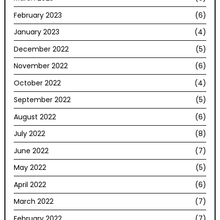
February 2023
(6)
January 2023
(4)
December 2022
(5)
November 2022
(6)
October 2022
(4)
September 2022
(5)
August 2022
(6)
July 2022
(8)
June 2022
(7)
May 2022
(5)
April 2022
(6)
March 2022
(7)
February 2022
(7)