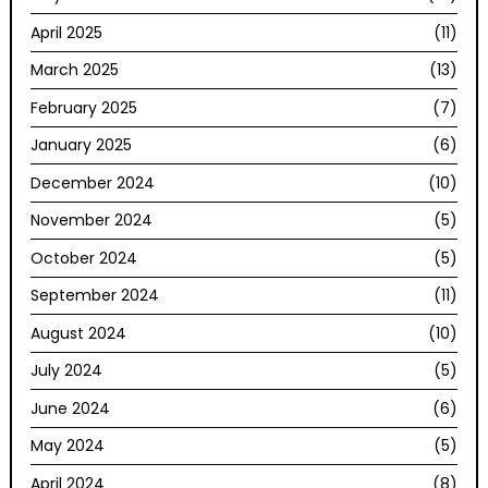
April 2025
(11)
March 2025
(13)
February 2025
(7)
January 2025
(6)
December 2024
(10)
November 2024
(5)
October 2024
(5)
September 2024
(11)
August 2024
(10)
July 2024
(5)
June 2024
(6)
May 2024
(5)
April 2024
(8)