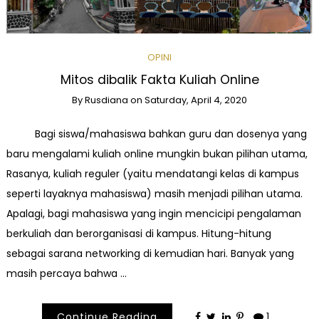
OPINI
Mitos dibalik Fakta Kuliah Online
By
Rusdiana
on
Saturday, April 4, 2020
Bagi siswa/mahasiswa bahkan guru dan dosenya yang
baru mengalami kuliah online mungkin bukan pilihan utama,
Rasanya, kuliah reguler (yaitu mendatangi kelas di kampus
seperti layaknya mahasiswa) masih menjadi pilihan utama.
Apalagi, bagi mahasiswa yang ingin mencicipi pengalaman
berkuliah dan berorganisasi di kampus. Hitung-hitung
sebagai sarana networking di kemudian hari. Banyak yang
masih percaya bahwa …
Continue Reading
1