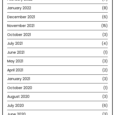
January 2022
(8)
December 2021
(6)
November 2021
(15)
October 2021
(3)
July 2021
(4)
June 2021
(1)
May 2021
(3)
April 2021
(2)
January 2021
(3)
October 2020
(1)
August 2020
(3)
July 2020
(6)
June 2020
(3)