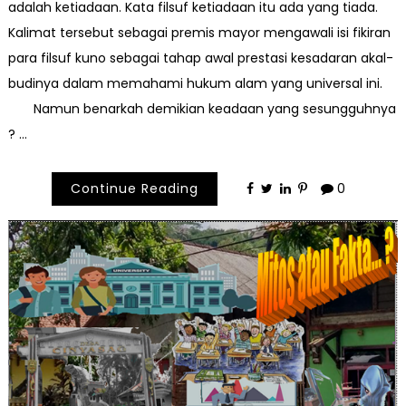
adalah ketiadaan. Kata filsuf ketiadaan itu ada yang tiada.
Kalimat tersebut sebagai premis mayor mengawali isi fikiran
para filsuf kuno sebagai tahap awal prestasi kesadaran akal-
budinya dalam memahami hukum alam yang universal ini.
Namun benarkah demikian keadaan yang sesungguhnya
? …
Continue Reading
0