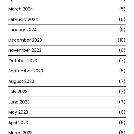
March 2024
(5)
February 2024
(6)
January 2024
(5)
December 2023
(10)
November 2023
(6)
October 2023
(7)
September 2023
(5)
August 2023
(7)
July 2023
(7)
June 2023
(7)
May 2023
(6)
April 2023
(6)
March 2023
(6)