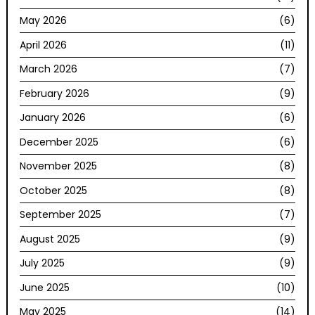
May 2026
(6)
April 2026
(11)
March 2026
(7)
February 2026
(9)
January 2026
(6)
December 2025
(6)
November 2025
(8)
October 2025
(8)
September 2025
(7)
August 2025
(9)
July 2025
(9)
June 2025
(10)
May 2025
(14)