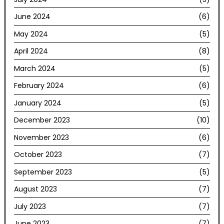
June 2024
(6)
May 2024
(5)
April 2024
(8)
March 2024
(5)
February 2024
(6)
January 2024
(5)
December 2023
(10)
November 2023
(6)
October 2023
(7)
September 2023
(5)
August 2023
(7)
July 2023
(7)
June 2023
(7)