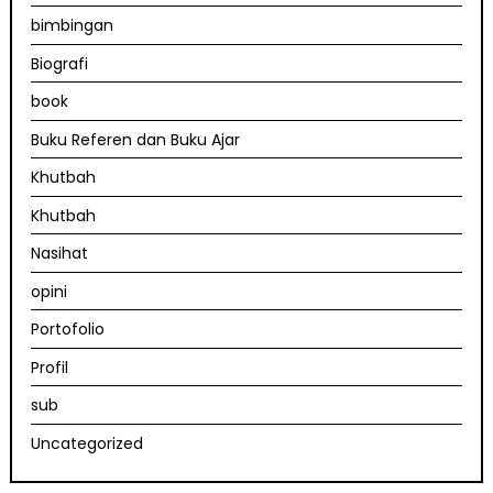
bimbingan
Biografi
book
Buku Referen dan Buku Ajar
Khutbah
Khutbah
Nasihat
opini
Portofolio
Profil
sub
Uncategorized