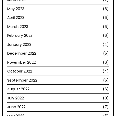
May 2023
(6)
April 2023
(6)
March 2023
(6)
February 2023
(6)
January 2023
(4)
December 2022
(5)
November 2022
(6)
October 2022
(4)
September 2022
(5)
August 2022
(6)
July 2022
(8)
June 2022
(7)
May 2022
(5)