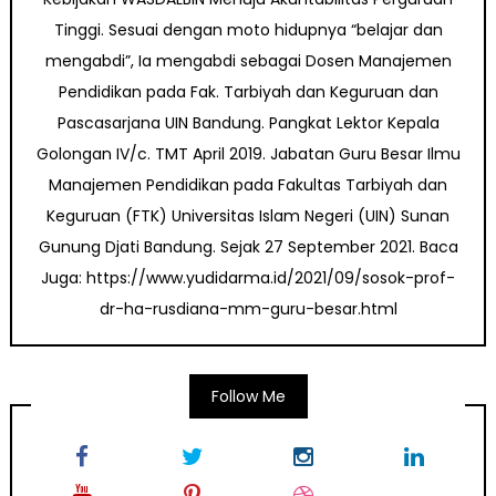
Tinggi. Sesuai dengan moto hidupnya “belajar dan
mengabdi”, Ia mengabdi sebagai Dosen Manajemen
Pendidikan pada Fak. Tarbiyah dan Keguruan dan
Pascasarjana UIN Bandung. Pangkat Lektor Kepala
Golongan IV/c. TMT April 2019. Jabatan Guru Besar Ilmu
Manajemen Pendidikan pada Fakultas Tarbiyah dan
Keguruan (FTK) Universitas Islam Negeri (UIN) Sunan
Gunung Djati Bandung. Sejak 27 September 2021. Baca
Juga: https://www.yudidarma.id/2021/09/sosok-prof-
dr-ha-rusdiana-mm-guru-besar.html
Follow Me