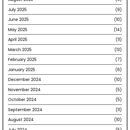
July 2025
(9)
June 2025
(10)
May 2025
(14)
April 2025
(11)
March 2025
(13)
February 2025
(7)
January 2025
(6)
December 2024
(10)
November 2024
(5)
October 2024
(5)
September 2024
(11)
August 2024
(10)
July 2024
(5)