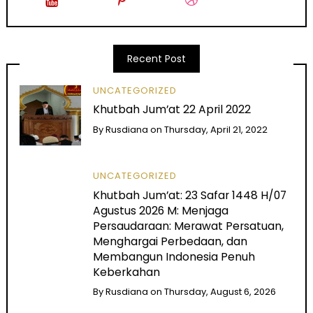
Recent Post
UNCATEGORIZED
Khutbah Jum’at 22 April 2022
By
Rusdiana
on
Thursday, April 21, 2022
UNCATEGORIZED
Khutbah Jum’at: 23 Safar 1448 H/07
Agustus 2026 M: Menjaga
Persaudaraan: Merawat Persatuan,
Menghargai Perbedaan, dan
Membangun Indonesia Penuh
Keberkahan
By
Rusdiana
on
Thursday, August 6, 2026