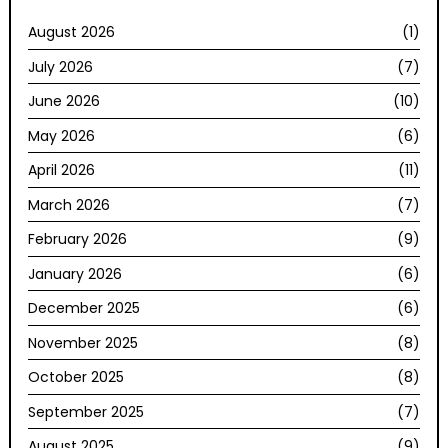
August 2026
(1)
July 2026
(7)
June 2026
(10)
May 2026
(6)
April 2026
(11)
March 2026
(7)
February 2026
(9)
January 2026
(6)
December 2025
(6)
November 2025
(8)
October 2025
(8)
September 2025
(7)
August 2025
(9)