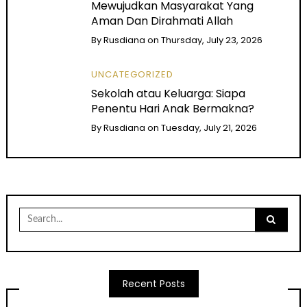
Mewujudkan Masyarakat Yang
Aman Dan Dirahmati Allah
By
Rusdiana
on
Thursday, July 23, 2026
UNCATEGORIZED
Sekolah atau Keluarga: Siapa
Penentu Hari Anak Bermakna?
By
Rusdiana
on
Tuesday, July 21, 2026
Search
for:
Recent Posts