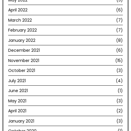
April 2022
(6)
March 2022
(7)
February 2022
(7)
January 2022
(8)
December 2021
(6)
November 2021
(15)
October 2021
(3)
July 2021
(4)
June 2021
(1)
May 2021
(3)
April 2021
(2)
January 2021
(3)