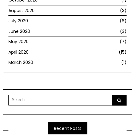
October 2020
(1)
August 2020
(3)
July 2020
(6)
June 2020
(3)
May 2020
(7)
April 2020
(15)
March 2020
(1)
Search
for:
Recent Posts