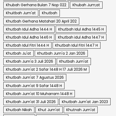
Khubah Gerhana Bulan 7 Nop 022
Khubah Jum;at
Khuitbah Jum'at
Khutbah
Khutbah Gerhana Matahari 20 April 202
Khutbah Idul Adha 1444 H
Khutbah Idul Adha 1445 H
Khutbah Idul Adha 1446 H
Khutbah idul Adha 1447 H
Khutbah Idul Fitri 1444 H
Khutbah Idul Fitri 1447 H
Khutbah Ju'at
Khutbah Jum'a 2 Jan 2026
Khutbah Jum'a 3 Juli 2026
Khutbah Jum'at
Khutbah Jum'at 2 Safar 1448 H 17 Juli 2026 M
Khutbah Jum'at 7 Agustus 2026
Khutbah Jum'at 9 Safar 1448 H
Khutbah Jum'at 10 Muharram 1448 H
Khutbah Jum'at 31 Juli 2026
Khutbah Jum'at Jan 2023
Khutbah Nikah
Khut Jum'at
Khutnah Jum'at