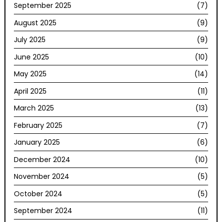
September 2025
(7)
August 2025
(9)
July 2025
(9)
June 2025
(10)
May 2025
(14)
April 2025
(11)
March 2025
(13)
February 2025
(7)
January 2025
(6)
December 2024
(10)
November 2024
(5)
October 2024
(5)
September 2024
(11)