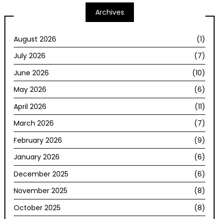
Archives
August 2026
(1)
July 2026
(7)
June 2026
(10)
May 2026
(6)
April 2026
(11)
March 2026
(7)
February 2026
(9)
January 2026
(6)
December 2025
(6)
November 2025
(8)
October 2025
(8)