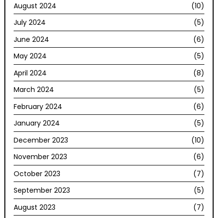
August 2024
(10)
July 2024
(5)
June 2024
(6)
May 2024
(5)
April 2024
(8)
March 2024
(5)
February 2024
(6)
January 2024
(5)
December 2023
(10)
November 2023
(6)
October 2023
(7)
September 2023
(5)
August 2023
(7)