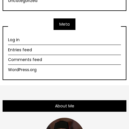
Uncategorized
Meta
Log in
Entries feed
Comments feed
WordPress.org
About Me