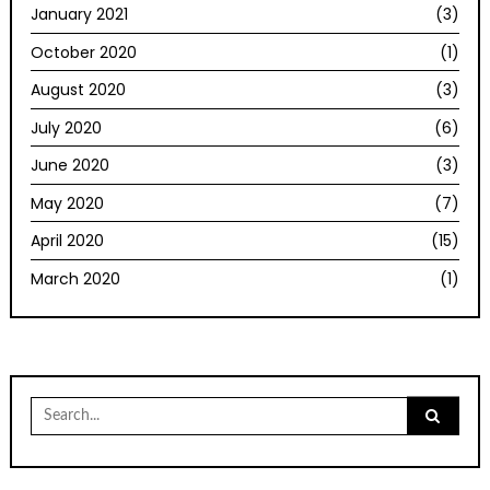
January 2021
(3)
October 2020
(1)
August 2020
(3)
July 2020
(6)
June 2020
(3)
May 2020
(7)
April 2020
(15)
March 2020
(1)
Search
for: