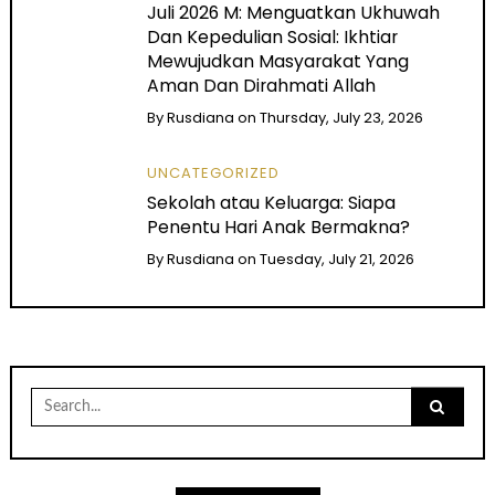
Juli 2026 M: Menguatkan Ukhuwah
Dan Kepedulian Sosial: Ikhtiar
Mewujudkan Masyarakat Yang
Aman Dan Dirahmati Allah
By
Rusdiana
on
Thursday, July 23, 2026
UNCATEGORIZED
Sekolah atau Keluarga: Siapa
Penentu Hari Anak Bermakna?
By
Rusdiana
on
Tuesday, July 21, 2026
Search
for: