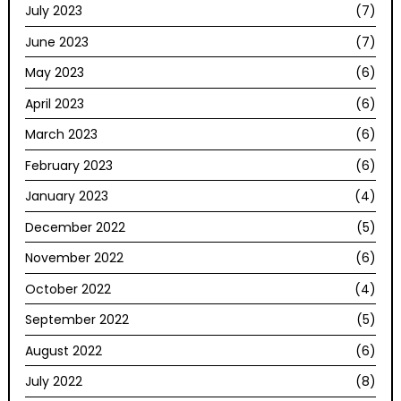
July 2023
(7)
June 2023
(7)
May 2023
(6)
April 2023
(6)
March 2023
(6)
February 2023
(6)
January 2023
(4)
December 2022
(5)
November 2022
(6)
October 2022
(4)
September 2022
(5)
August 2022
(6)
July 2022
(8)