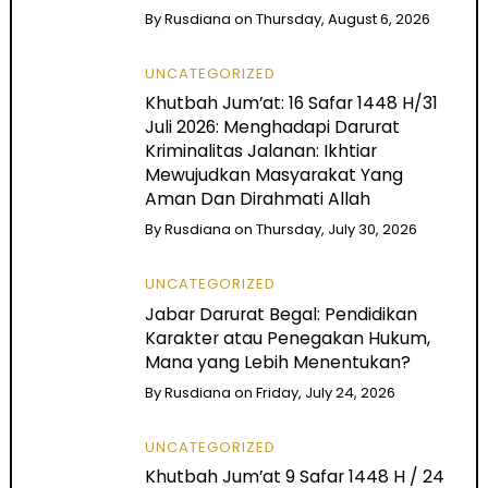
By
Rusdiana
on
Thursday, August 6, 2026
UNCATEGORIZED
Khutbah Jum’at: 16 Safar 1448 H/31
Juli 2026: Menghadapi Darurat
Kriminalitas Jalanan: Ikhtiar
Mewujudkan Masyarakat Yang
Aman Dan Dirahmati Allah
By
Rusdiana
on
Thursday, July 30, 2026
UNCATEGORIZED
Jabar Darurat Begal: Pendidikan
Karakter atau Penegakan Hukum,
Mana yang Lebih Menentukan?
By
Rusdiana
on
Friday, July 24, 2026
UNCATEGORIZED
Khutbah Jum’at 9 Safar 1448 H / 24