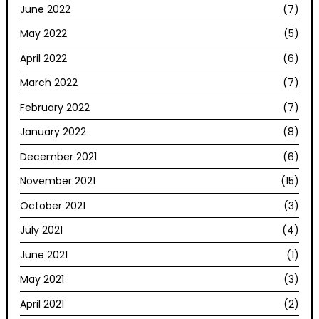
June 2022
(7)
May 2022
(5)
April 2022
(6)
March 2022
(7)
February 2022
(7)
January 2022
(8)
December 2021
(6)
November 2021
(15)
October 2021
(3)
July 2021
(4)
June 2021
(1)
May 2021
(3)
April 2021
(2)