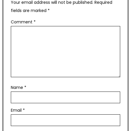
Your email address will not be published.
Required
fields are marked
*
Comment
*
Name
*
Email
*