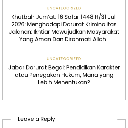
UNCATEGORIZED
Khutbah Jum’at: 16 Safar 1448 H/31 Juli
2026: Menghadapi Darurat Kriminalitas
Jalanan: Ikhtiar Mewujudkan Masyarakat
Yang Aman Dan Dirahmati Allah
UNCATEGORIZED
Jabar Darurat Begal: Pendidikan Karakter
atau Penegakan Hukum, Mana yang
Lebih Menentukan?
Leave a Reply