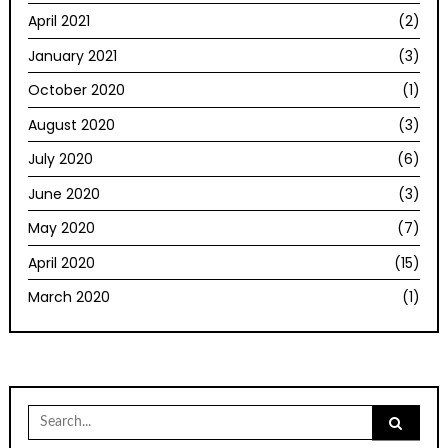
April 2021
(2)
January 2021
(3)
October 2020
(1)
August 2020
(3)
July 2020
(6)
June 2020
(3)
May 2020
(7)
April 2020
(15)
March 2020
(1)
Search
for: