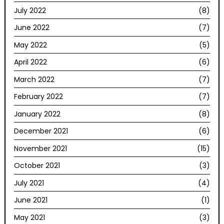
July 2022
(8)
June 2022
(7)
May 2022
(5)
April 2022
(6)
March 2022
(7)
February 2022
(7)
January 2022
(8)
December 2021
(6)
November 2021
(15)
October 2021
(3)
July 2021
(4)
June 2021
(1)
May 2021
(3)