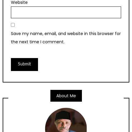
Website
Save my name, email, and website in this browser for
the next time I comment.
About Me