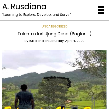
A. Rusdiana
“Learning to Explore, Develop, and Serve”
UNCATEGORIZED
Talenta dari Ujung Desa (Bagian: I)
By
Rusdiana
on
Saturday, April 4, 2020