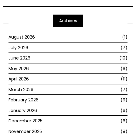
Archives
August 2026
(1)
July 2026
(7)
June 2026
(10)
May 2026
(6)
April 2026
(11)
March 2026
(7)
February 2026
(9)
January 2026
(6)
December 2025
(6)
November 2025
(8)