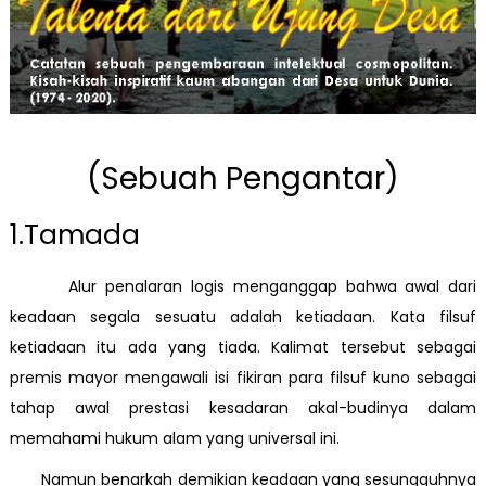
(Sebuah Pengantar)
1.Tamada
Alur penalaran logis menganggap bahwa awal dari
keadaan segala sesuatu adalah ketiadaan. Kata filsuf
ketiadaan itu ada yang tiada. Kalimat tersebut sebagai
premis mayor mengawali isi fikiran para filsuf kuno sebagai
tahap awal prestasi kesadaran akal-budinya dalam
memahami hukum alam yang universal ini.
Namun benarkah demikian keadaan yang sesungguhnya