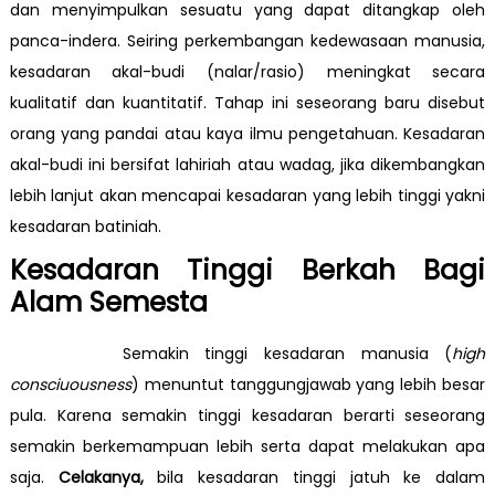
dan menyimpulkan sesuatu yang dapat ditangkap oleh
panca-indera. Seiring perkembangan kedewasaan manusia,
kesadaran akal-budi (nalar/rasio) meningkat secara
kualitatif dan kuantitatif. Tahap ini seseorang baru disebut
orang yang pandai atau kaya ilmu pengetahuan. Kesadaran
akal-budi ini bersifat lahiriah atau wadag, jika dikembangkan
lebih lanjut akan mencapai kesadaran yang lebih tinggi yakni
kesadaran batiniah.
Kesadaran Tinggi Berkah Bagi
Alam Semesta
Semakin tinggi kesadaran manusia (
high
consciuousness
) menuntut tanggungjawab yang lebih besar
pula. Karena semakin tinggi kesadaran berarti seseorang
semakin berkemampuan lebih serta dapat melakukan apa
saja.
Celakanya
,
bila kesadaran tinggi jatuh ke dalam