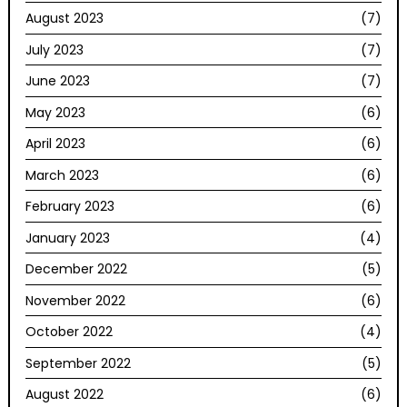
August 2023
(7)
July 2023
(7)
June 2023
(7)
May 2023
(6)
April 2023
(6)
March 2023
(6)
February 2023
(6)
January 2023
(4)
December 2022
(5)
November 2022
(6)
October 2022
(4)
September 2022
(5)
August 2022
(6)