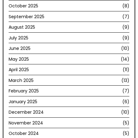
October 2025
(8)
September 2025
(7)
August 2025
(9)
July 2025
(9)
June 2025
(10)
May 2025
(14)
April 2025
(11)
March 2025
(13)
February 2025
(7)
January 2025
(6)
December 2024
(10)
November 2024
(5)
October 2024
(5)