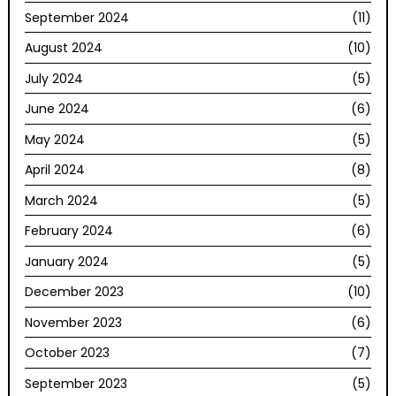
September 2024
(11)
August 2024
(10)
July 2024
(5)
June 2024
(6)
May 2024
(5)
April 2024
(8)
March 2024
(5)
February 2024
(6)
January 2024
(5)
December 2023
(10)
November 2023
(6)
October 2023
(7)
September 2023
(5)