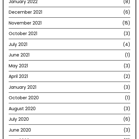
January 2022
(8)
December 2021
(6)
November 2021
(15)
October 2021
(3)
July 2021
(4)
June 2021
(1)
May 2021
(3)
April 2021
(2)
January 2021
(3)
October 2020
(1)
August 2020
(3)
July 2020
(6)
June 2020
(3)