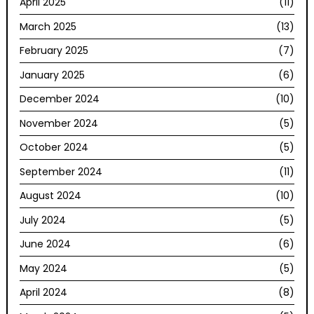
April 2025
(11)
March 2025
(13)
February 2025
(7)
January 2025
(6)
December 2024
(10)
November 2024
(5)
October 2024
(5)
September 2024
(11)
August 2024
(10)
July 2024
(5)
June 2024
(6)
May 2024
(5)
April 2024
(8)