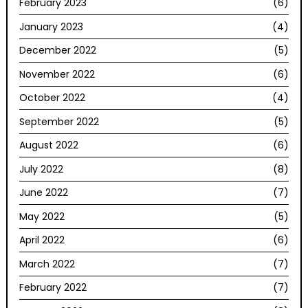
February 2023
(6)
January 2023
(4)
December 2022
(5)
November 2022
(6)
October 2022
(4)
September 2022
(5)
August 2022
(6)
July 2022
(8)
June 2022
(7)
May 2022
(5)
April 2022
(6)
March 2022
(7)
February 2022
(7)