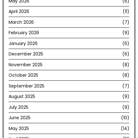
May 2026
(6)
April 2026
(11)
March 2026
(7)
February 2026
(9)
January 2026
(6)
December 2025
(6)
November 2025
(8)
October 2025
(8)
September 2025
(7)
August 2025
(9)
July 2025
(9)
June 2025
(10)
May 2025
(14)