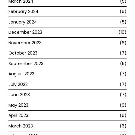
March 2024
(5)
February 2024
(6)
January 2024
(5)
December 2023
(10)
November 2023
(6)
October 2023
(7)
September 2023
(5)
August 2023
(7)
July 2023
(7)
June 2023
(7)
May 2023
(6)
April 2023
(6)
March 2023
(6)