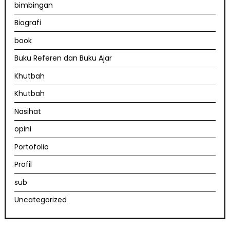
bimbingan
Biografi
book
Buku Referen dan Buku Ajar
Khutbah
Khutbah
Nasihat
opini
Portofolio
Profil
sub
Uncategorized