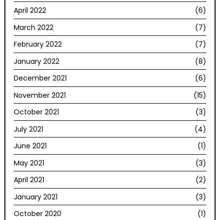
April 2022
(6)
March 2022
(7)
February 2022
(7)
January 2022
(8)
December 2021
(6)
November 2021
(15)
October 2021
(3)
July 2021
(4)
June 2021
(1)
May 2021
(3)
April 2021
(2)
January 2021
(3)
October 2020
(1)