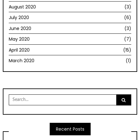
August 2020
(3)
July 2020
(6)
June 2020
(3)
May 2020
(7)
April 2020
(15)
March 2020
(1)
Search
for:
Recent Posts