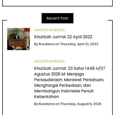
Recent Post
UNCATEGORIZED
Khutbah Jum’at 22 April 2022
By
Rusdiana
on
Thursday, April 21, 2022
UNCATEGORIZED
Khutbah Jum’at: 23 Safar 1448 H/07
Agustus 2026 M: Menjaga
Persaudaraan: Merawat Persatuan,
Menghargai Perbedaan, dan
Membangun Indonesia Penuh
Keberkahan
By
Rusdiana
on
Thursday, August 6, 2026