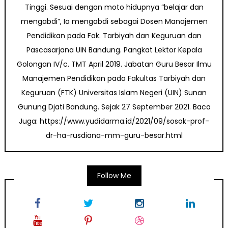
Tinggi. Sesuai dengan moto hidupnya “belajar dan
mengabdi”, Ia mengabdi sebagai Dosen Manajemen
Pendidikan pada Fak. Tarbiyah dan Keguruan dan
Pascasarjana UIN Bandung. Pangkat Lektor Kepala
Golongan IV/c. TMT April 2019. Jabatan Guru Besar Ilmu
Manajemen Pendidikan pada Fakultas Tarbiyah dan
Keguruan (FTK) Universitas Islam Negeri (UIN) Sunan
Gunung Djati Bandung. Sejak 27 September 2021. Baca
Juga: https://www.yudidarma.id/2021/09/sosok-prof-
dr-ha-rusdiana-mm-guru-besar.html
Follow Me