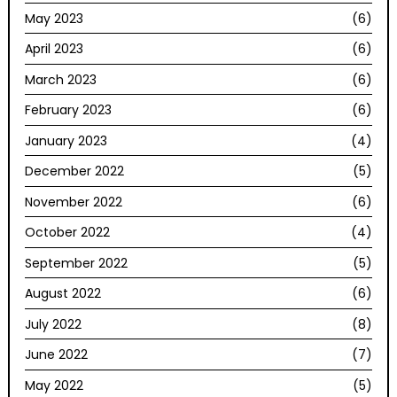
May 2023
(6)
April 2023
(6)
March 2023
(6)
February 2023
(6)
January 2023
(4)
December 2022
(5)
November 2022
(6)
October 2022
(4)
September 2022
(5)
August 2022
(6)
July 2022
(8)
June 2022
(7)
May 2022
(5)