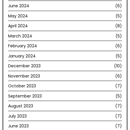
June 2024
(6)
May 2024
(5)
April 2024
(8)
March 2024
(5)
February 2024
(6)
January 2024
(5)
December 2023
(10)
November 2023
(6)
October 2023
(7)
September 2023
(5)
August 2023
(7)
July 2023
(7)
June 2023
(7)