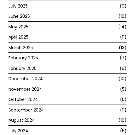
July 2025
(9)
June 2025
(10)
May 2025
(14)
April 2025
(11)
March 2025
(13)
February 2025
(7)
January 2025
(6)
December 2024
(10)
November 2024
(5)
October 2024
(5)
September 2024
(11)
August 2024
(10)
July 2024
(5)