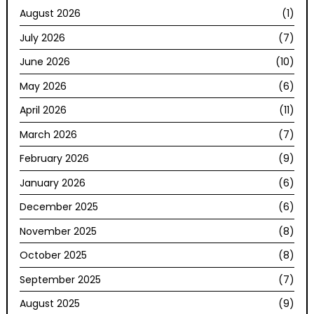
August 2026
(1)
July 2026
(7)
June 2026
(10)
May 2026
(6)
April 2026
(11)
March 2026
(7)
February 2026
(9)
January 2026
(6)
December 2025
(6)
November 2025
(8)
October 2025
(8)
September 2025
(7)
August 2025
(9)