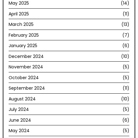
May 2025
(14)
April 2025
(11)
March 2025
(13)
February 2025
(7)
January 2025
(6)
December 2024
(10)
November 2024
(5)
October 2024
(5)
September 2024
(11)
August 2024
(10)
July 2024
(5)
June 2024
(6)
May 2024
(5)