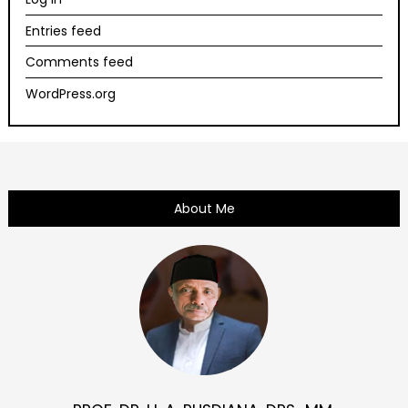
Entries feed
Comments feed
WordPress.org
About Me