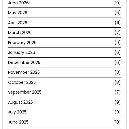
June 2026
(10)
May 2026
(6)
April 2026
(11)
March 2026
(7)
February 2026
(9)
January 2026
(6)
December 2025
(6)
November 2025
(8)
October 2025
(8)
September 2025
(7)
August 2025
(9)
July 2025
(9)
June 2025
(10)