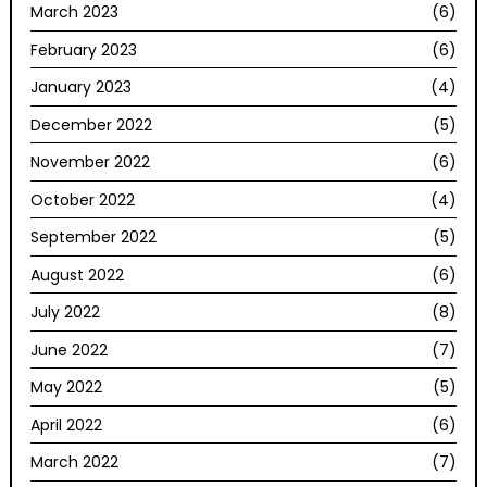
March 2023
(6)
February 2023
(6)
January 2023
(4)
December 2022
(5)
November 2022
(6)
October 2022
(4)
September 2022
(5)
August 2022
(6)
July 2022
(8)
June 2022
(7)
May 2022
(5)
April 2022
(6)
March 2022
(7)