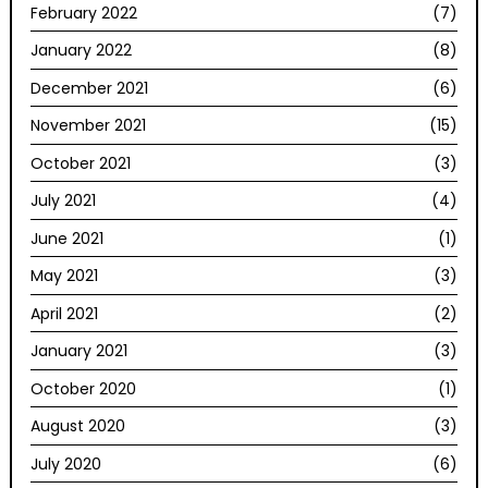
February 2022
(7)
January 2022
(8)
December 2021
(6)
November 2021
(15)
October 2021
(3)
July 2021
(4)
June 2021
(1)
May 2021
(3)
April 2021
(2)
January 2021
(3)
October 2020
(1)
August 2020
(3)
July 2020
(6)