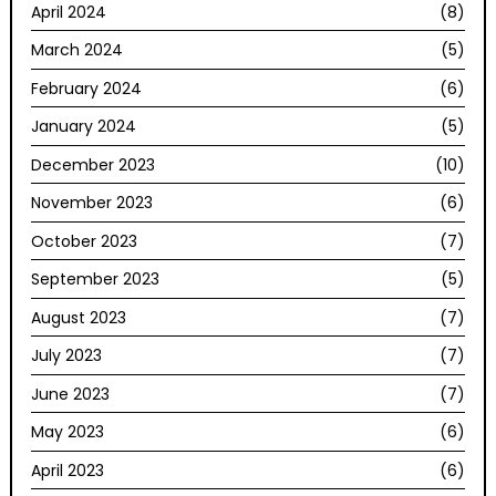
April 2024
(8)
March 2024
(5)
February 2024
(6)
January 2024
(5)
December 2023
(10)
November 2023
(6)
October 2023
(7)
September 2023
(5)
August 2023
(7)
July 2023
(7)
June 2023
(7)
May 2023
(6)
April 2023
(6)