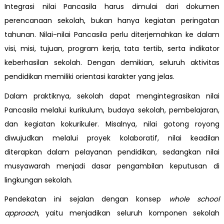
Integrasi nilai Pancasila harus dimulai dari dokumen
perencanaan sekolah, bukan hanya kegiatan peringatan
tahunan. Nilai-nilai Pancasila perlu diterjemahkan ke dalam
visi, misi, tujuan, program kerja, tata tertib, serta indikator
keberhasilan sekolah. Dengan demikian, seluruh aktivitas
pendidikan memiliki orientasi karakter yang jelas.
Dalam praktiknya, sekolah dapat mengintegrasikan nilai
Pancasila melalui kurikulum, budaya sekolah, pembelajaran,
dan kegiatan kokurikuler. Misalnya, nilai gotong royong
diwujudkan melalui proyek kolaboratif, nilai keadilan
diterapkan dalam pelayanan pendidikan, sedangkan nilai
musyawarah menjadi dasar pengambilan keputusan di
lingkungan sekolah.
Pendekatan ini sejalan dengan konsep
whole school
approach
, yaitu menjadikan seluruh komponen sekolah