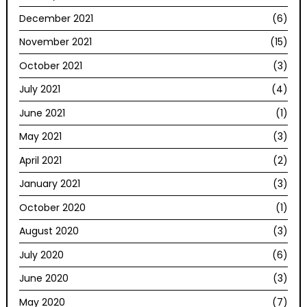
December 2021
(6)
November 2021
(15)
October 2021
(3)
July 2021
(4)
June 2021
(1)
May 2021
(3)
April 2021
(2)
January 2021
(3)
October 2020
(1)
August 2020
(3)
July 2020
(6)
June 2020
(3)
May 2020
(7)