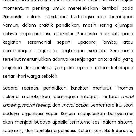
momentum penting untuk merefleksikan kembali posisi
Pancasila dalam kehidupan berbangsa dan bernegara.
Namun, dalam praktik pendidikan, masih sering dijumpai
bahwa implementasi nilai-nilai Pancasila berhenti pada
kegiatan seremonial seperti upacara, lomba, atau
pemasangan slogan di lingkungan sekolah. Fenomena
tersebut menunjukkan adanya kesenjangan antara nilai yang
diajarkan dan perilaku yang ditampilkan dalam kehidupan
sehari-hari warga sekolah.
Secara teoretis, pendidikan karakter menurut Thomas
Lickona menekankan pentingnya integrasi antara
moral
knowing, moral feeling,
dan
moral action
. Sementara itu, teori
budaya organisasi Edgar Schein menjelaskan bahwa nilai
akan menjadi budaya apabila terinternalisasi dalam sistem,
kebijakan, dan perilaku organisasi. Dalam konteks Indonesia,