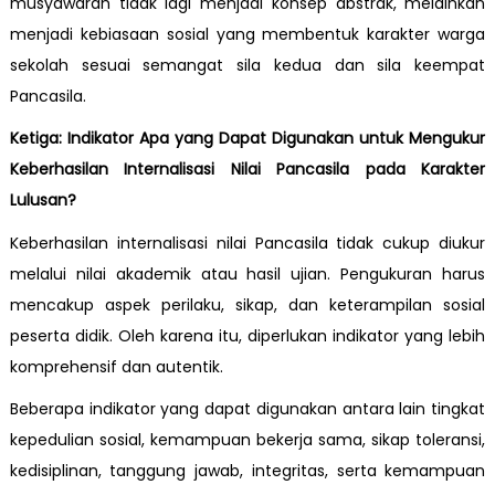
musyawarah tidak lagi menjadi konsep abstrak, melainkan
menjadi kebiasaan sosial yang membentuk karakter warga
sekolah sesuai semangat sila kedua dan sila keempat
Pancasila.
Ketiga: Indikator Apa yang Dapat Digunakan untuk Mengukur
Keberhasilan Internalisasi Nilai Pancasila pada Karakter
Lulusan?
Keberhasilan internalisasi nilai Pancasila tidak cukup diukur
melalui nilai akademik atau hasil ujian. Pengukuran harus
mencakup aspek perilaku, sikap, dan keterampilan sosial
peserta didik. Oleh karena itu, diperlukan indikator yang lebih
komprehensif dan autentik.
Beberapa indikator yang dapat digunakan antara lain tingkat
kepedulian sosial, kemampuan bekerja sama, sikap toleransi,
kedisiplinan, tanggung jawab, integritas, serta kemampuan