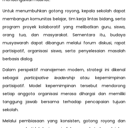
Untuk menumbuhkan gotong royong, kepala sekolah dapat
membangun komunitas belajar, tim kerja lintas bidang, serta
program proyek kolaboratif yang melibatkan guru, siswa,
orang tua, dan masyarakat. Sementara itu, budaya
musyawarah dapat dibangun melalui forum diskusi, rapat
partisipatif, organisasi siswa, serta penyelesaian masalah
berbasis dialog.
Dalam perspektif manajemen modern, strategi ini dikenal
sebagai
participative leadership
atau kepemimpinan
partisipatif. Model kepemimpinan tersebut mendorong
setiap anggota organisasi merasa dihargai dan memiliki
tanggung jawab bersama terhadap pencapaian tujuan
sekolah.
Melalui pembiasaan yang konsisten, gotong royong dan