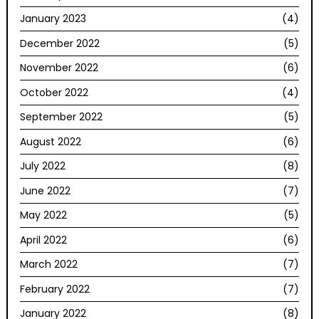
January 2023
(4)
December 2022
(5)
November 2022
(6)
October 2022
(4)
September 2022
(5)
August 2022
(6)
July 2022
(8)
June 2022
(7)
May 2022
(5)
April 2022
(6)
March 2022
(7)
February 2022
(7)
January 2022
(8)