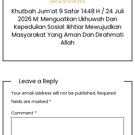
UNCATEGORIZED
Khutbah Jum’at 9 Safar 1448 H / 24 Juli
2026 M: Menguatkan Ukhuwah Dan
Kepedulian Sosial: Ikhtiar Mewujudkan
Masyarakat Yang Aman Dan Dirahmati
Allah
Leave a Reply
Your email address will not be published.
Required
fields are marked
*
Comment
*