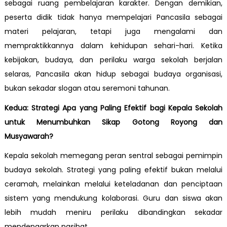
sebagai ruang pembelajaran karakter. Dengan demikian,
peserta didik tidak hanya mempelajari Pancasila sebagai
materi pelajaran, tetapi juga mengalami dan
mempraktikkannya dalam kehidupan sehari-hari. Ketika
kebijakan, budaya, dan perilaku warga sekolah berjalan
selaras, Pancasila akan hidup sebagai budaya organisasi,
bukan sekadar slogan atau seremoni tahunan.
Kedua: Strategi Apa yang Paling Efektif bagi Kepala Sekolah
untuk Menumbuhkan Sikap Gotong Royong dan
Musyawarah?
Kepala sekolah memegang peran sentral sebagai pemimpin
budaya sekolah. Strategi yang paling efektif bukan melalui
ceramah, melainkan melalui keteladanan dan penciptaan
sistem yang mendukung kolaborasi. Guru dan siswa akan
lebih mudah meniru perilaku dibandingkan sekadar
mendengarkan nasihat.