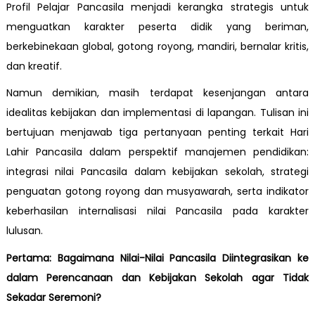
Profil Pelajar Pancasila menjadi kerangka strategis untuk
menguatkan karakter peserta didik yang beriman,
berkebinekaan global, gotong royong, mandiri, bernalar kritis,
dan kreatif.
Namun demikian, masih terdapat kesenjangan antara
idealitas kebijakan dan implementasi di lapangan. Tulisan ini
bertujuan menjawab tiga pertanyaan penting terkait Hari
Lahir Pancasila dalam perspektif manajemen pendidikan:
integrasi nilai Pancasila dalam kebijakan sekolah, strategi
penguatan gotong royong dan musyawarah, serta indikator
keberhasilan internalisasi nilai Pancasila pada karakter
lulusan.
Pertama: Bagaimana Nilai-Nilai Pancasila Diintegrasikan ke
dalam Perencanaan dan Kebijakan Sekolah agar Tidak
Sekadar Seremoni?