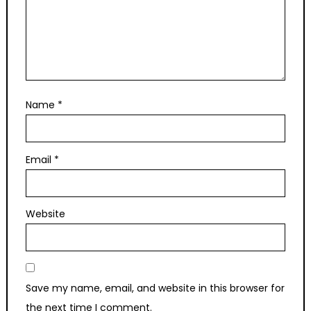
Name
*
Email
*
Website
Save my name, email, and website in this browser for
the next time I comment.