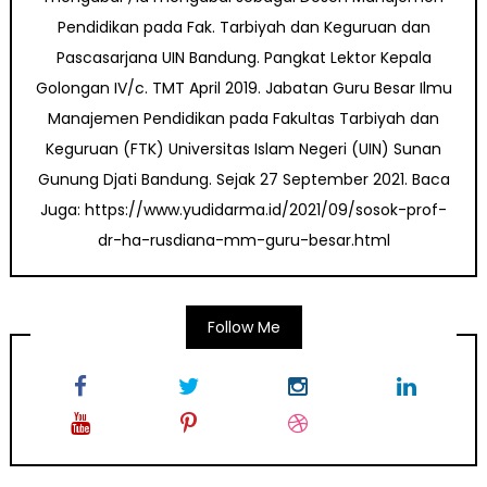
Pendidikan pada Fak. Tarbiyah dan Keguruan dan
Pascasarjana UIN Bandung. Pangkat Lektor Kepala
Golongan IV/c. TMT April 2019. Jabatan Guru Besar Ilmu
Manajemen Pendidikan pada Fakultas Tarbiyah dan
Keguruan (FTK) Universitas Islam Negeri (UIN) Sunan
Gunung Djati Bandung. Sejak 27 September 2021. Baca
Juga: https://www.yudidarma.id/2021/09/sosok-prof-
dr-ha-rusdiana-mm-guru-besar.html
Follow Me