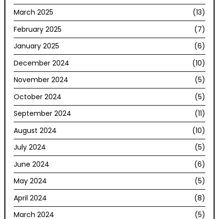
March 2025
(13)
February 2025
(7)
January 2025
(6)
December 2024
(10)
November 2024
(5)
October 2024
(5)
September 2024
(11)
August 2024
(10)
July 2024
(5)
June 2024
(6)
May 2024
(5)
April 2024
(8)
March 2024
(5)