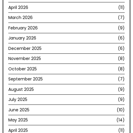
April 2026
(11)
March 2026
(7)
February 2026
(9)
January 2026
(6)
December 2025
(6)
November 2025
(8)
October 2025
(8)
September 2025
(7)
August 2025
(9)
July 2025
(9)
June 2025
(10)
May 2025
(14)
April 2025
(11)