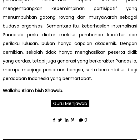
mengembangkan kepemimpinan partisipatif yang
menumbuhkan gotong royong dan musyawarah sebagai
budaya organisasi. Sementara itu, keberhasilan internalisasi
Pancasila perlu diukur melalui perubahan karakter dan
perilaku lulusan, bukan hanya capaian akademik. Dengan
demikian, sekolah tidak hanya menghasilkan peserta didik
yang cerdas, tetapi juga generasi yang berkarakter Pancasila,
mampu menjaga persatuan bangsa, serta berkontribusi bagi
peradaban Indonesia yang bermartabat.
Wallahu A’lam bish Shawab.
Guru Menjawab
0