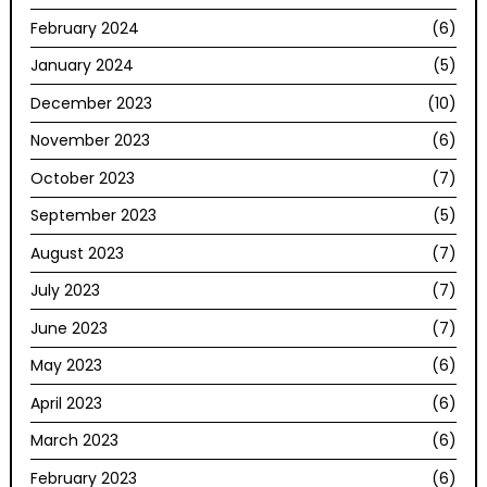
February 2024
(6)
January 2024
(5)
December 2023
(10)
November 2023
(6)
October 2023
(7)
September 2023
(5)
August 2023
(7)
July 2023
(7)
June 2023
(7)
May 2023
(6)
April 2023
(6)
March 2023
(6)
February 2023
(6)