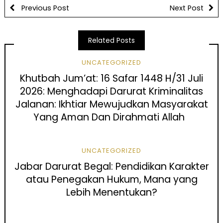
Previous Post
Next Post
Related Posts
UNCATEGORIZED
Khutbah Jum’at: 16 Safar 1448 H/31 Juli
2026: Menghadapi Darurat Kriminalitas
Jalanan: Ikhtiar Mewujudkan Masyarakat
Yang Aman Dan Dirahmati Allah
UNCATEGORIZED
Jabar Darurat Begal: Pendidikan Karakter
atau Penegakan Hukum, Mana yang
Lebih Menentukan?