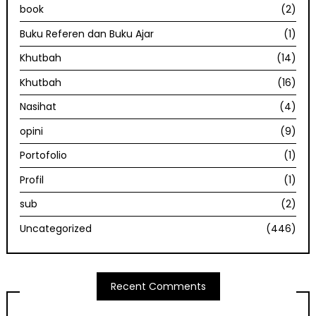
book
(2)
Buku Referen dan Buku Ajar
(1)
Khutbah
(14)
Khutbah
(16)
Nasihat
(4)
opini
(9)
Portofolio
(1)
Profil
(1)
sub
(2)
Uncategorized
(446)
Recent Comments