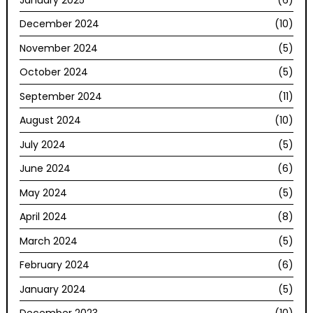
December 2024
(10)
November 2024
(5)
October 2024
(5)
September 2024
(11)
August 2024
(10)
July 2024
(5)
June 2024
(6)
May 2024
(5)
April 2024
(8)
March 2024
(5)
February 2024
(6)
January 2024
(5)