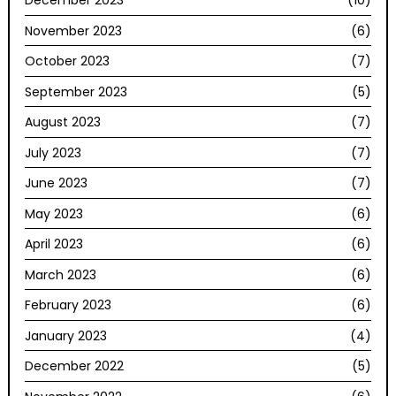
December 2023
(10)
November 2023
(6)
October 2023
(7)
September 2023
(5)
August 2023
(7)
July 2023
(7)
June 2023
(7)
May 2023
(6)
April 2023
(6)
March 2023
(6)
February 2023
(6)
January 2023
(4)
December 2022
(5)