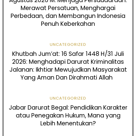
Agustus 2026 M: Menjaga Persaudaraan:
Merawat Persatuan, Menghargai
Perbedaan, dan Membangun Indonesia
Penuh Keberkahan
UNCATEGORIZED
Khutbah Jum’at: 16 Safar 1448 H/31 Juli
2026: Menghadapi Darurat Kriminalitas
Jalanan: Ikhtiar Mewujudkan Masyarakat
Yang Aman Dan Dirahmati Allah
UNCATEGORIZED
Jabar Darurat Begal: Pendidikan Karakter
atau Penegakan Hukum, Mana yang
Lebih Menentukan?