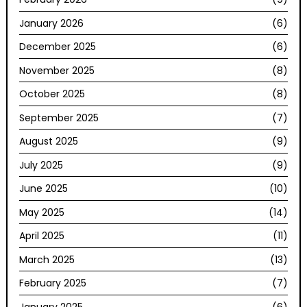
January 2026
(6)
December 2025
(6)
November 2025
(8)
October 2025
(8)
September 2025
(7)
August 2025
(9)
July 2025
(9)
June 2025
(10)
May 2025
(14)
April 2025
(11)
March 2025
(13)
February 2025
(7)
January 2025
(6)