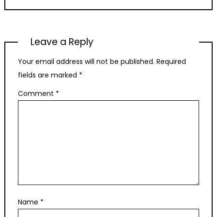
Leave a Reply
Your email address will not be published.
Required
fields are marked
*
Comment
*
Name
*