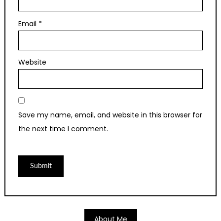
Email
*
Website
Save my name, email, and website in this browser for
the next time I comment.
About Me