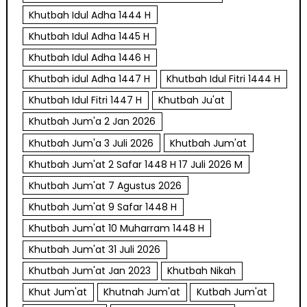
Khutbah Idul Adha 1444 H
Khutbah Idul Adha 1445 H
Khutbah Idul Adha 1446 H
Khutbah idul Adha 1447 H
Khutbah Idul Fitri 1444 H
Khutbah Idul Fitri 1447 H
Khutbah Ju'at
Khutbah Jum'a 2 Jan 2026
Khutbah Jum'a 3 Juli 2026
Khutbah Jum'at
Khutbah Jum'at 2 Safar 1448 H 17 Juli 2026 M
Khutbah Jum'at 7 Agustus 2026
Khutbah Jum'at 9 Safar 1448 H
Khutbah Jum'at 10 Muharram 1448 H
Khutbah Jum'at 31 Juli 2026
Khutbah Jum'at Jan 2023
Khutbah Nikah
Khut Jum'at
Khutnah Jum'at
Kutbah Jum'at