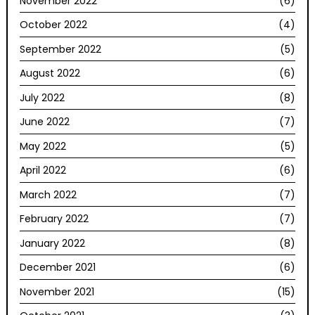
November 2022
(6)
October 2022
(4)
September 2022
(5)
August 2022
(6)
July 2022
(8)
June 2022
(7)
May 2022
(5)
April 2022
(6)
March 2022
(7)
February 2022
(7)
January 2022
(8)
December 2021
(6)
November 2021
(15)