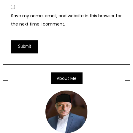
Save my name, email, and website in this browser for
the next time I comment.
About Me