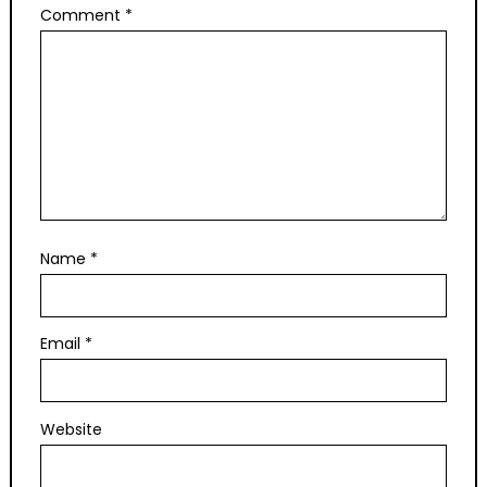
Comment
*
Name
*
Email
*
Website