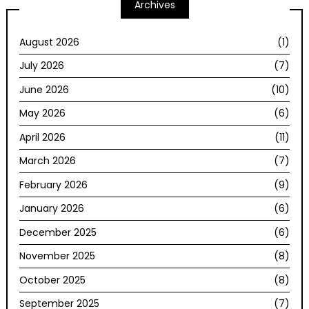
Archives
August 2026
(1)
July 2026
(7)
June 2026
(10)
May 2026
(6)
April 2026
(11)
March 2026
(7)
February 2026
(9)
January 2026
(6)
December 2025
(6)
November 2025
(8)
October 2025
(8)
September 2025
(7)