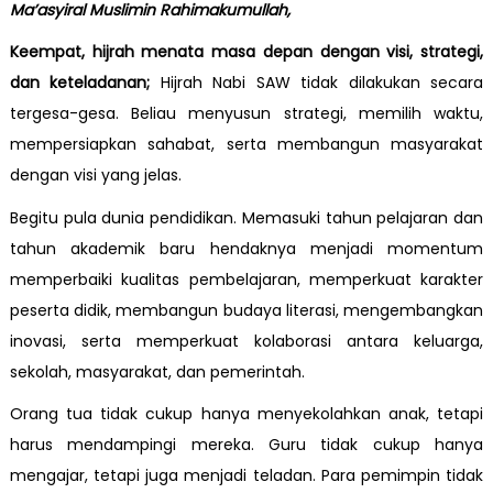
Ma’asyiral Muslimin Rahimakumullah,
Keempat, hijrah menata masa depan dengan visi, strategi,
dan keteladanan;
Hijrah Nabi SAW tidak dilakukan secara
tergesa-gesa. Beliau menyusun strategi, memilih waktu,
mempersiapkan sahabat, serta membangun masyarakat
dengan visi yang jelas.
Begitu pula dunia pendidikan. Memasuki tahun pelajaran dan
tahun akademik baru hendaknya menjadi momentum
memperbaiki kualitas pembelajaran, memperkuat karakter
peserta didik, membangun budaya literasi, mengembangkan
inovasi, serta memperkuat kolaborasi antara keluarga,
sekolah, masyarakat, dan pemerintah.
Orang tua tidak cukup hanya menyekolahkan anak, tetapi
harus mendampingi mereka. Guru tidak cukup hanya
mengajar, tetapi juga menjadi teladan. Para pemimpin tidak