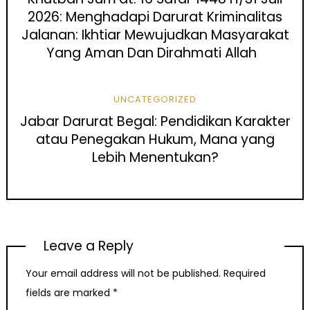
2026: Menghadapi Darurat Kriminalitas
Jalanan: Ikhtiar Mewujudkan Masyarakat
Yang Aman Dan Dirahmati Allah
UNCATEGORIZED
Jabar Darurat Begal: Pendidikan Karakter
atau Penegakan Hukum, Mana yang
Lebih Menentukan?
Leave a Reply
Your email address will not be published.
Required
fields are marked
*