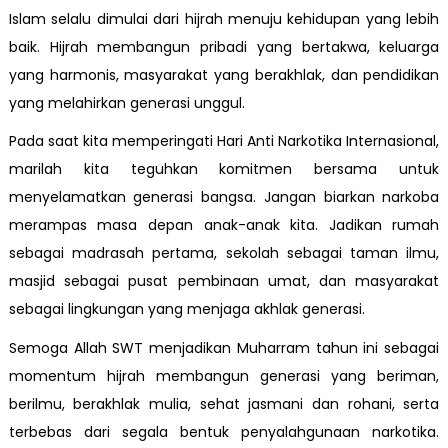
Islam selalu dimulai dari hijrah menuju kehidupan yang lebih
baik. Hijrah membangun pribadi yang bertakwa, keluarga
yang harmonis, masyarakat yang berakhlak, dan pendidikan
yang melahirkan generasi unggul.
Pada saat kita memperingati Hari Anti Narkotika Internasional,
marilah kita teguhkan komitmen bersama untuk
menyelamatkan generasi bangsa. Jangan biarkan narkoba
merampas masa depan anak-anak kita. Jadikan rumah
sebagai madrasah pertama, sekolah sebagai taman ilmu,
masjid sebagai pusat pembinaan umat, dan masyarakat
sebagai lingkungan yang menjaga akhlak generasi.
Semoga Allah SWT menjadikan Muharram tahun ini sebagai
momentum hijrah membangun generasi yang beriman,
berilmu, berakhlak mulia, sehat jasmani dan rohani, serta
terbebas dari segala bentuk penyalahgunaan narkotika.