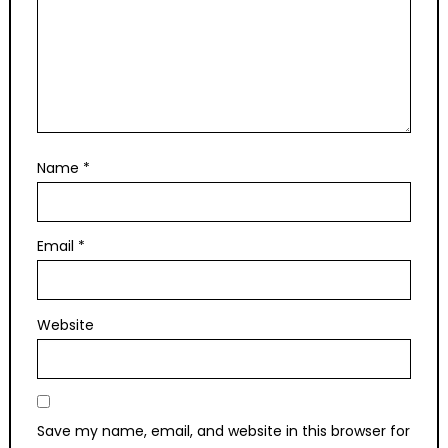
Name
*
Email
*
Website
Save my name, email, and website in this browser for