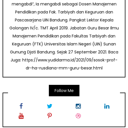
mengabdi”, Ia mengabdi sebagai Dosen Manajemen
Pendidikan pada Fak. Tarbiyah dan Keguruan dan
Pascasarjana UIN Bandung. Pangkat Lektor Kepala
Golongan IV/c. TMT April 2019. Jabatan Guru Besar Ilmu
Manajemen Pendidikan pada Fakultas Tarbiyah dan
Keguruan (FTK) Universitas Islam Negeri (UIN) Sunan
Gunung Djati Bandung. Sejak 27 September 2021. Baca
Juga: https://www.yudidarma.id/2021/09/sosok-prof-
dr-ha-rusdiana-mm-guru-besar.html
Follow Me