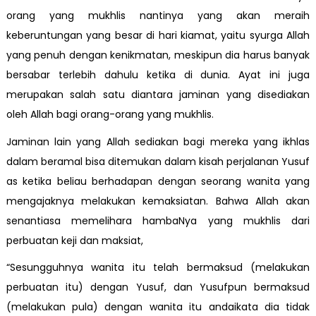
orang yang mukhlis nantinya yang akan meraih
keberuntungan yang besar di hari kiamat, yaitu syurga Allah
yang penuh dengan kenikmatan, meskipun dia harus banyak
bersabar terlebih dahulu ketika di dunia. Ayat ini juga
merupakan salah satu diantara jaminan yang disediakan
oleh Allah bagi orang-orang yang mukhlis.
Jaminan lain yang Allah sediakan bagi mereka yang ikhlas
dalam beramal bisa ditemukan dalam kisah perjalanan Yusuf
as ketika beliau berhadapan dengan seorang wanita yang
mengajaknya melakukan kemaksiatan. Bahwa Allah akan
senantiasa memelihara hambaNya yang mukhlis dari
perbuatan keji dan maksiat,
“Sesungguhnya wanita itu telah bermaksud (melakukan
perbuatan itu) dengan Yusuf, dan Yusufpun bermaksud
(melakukan pula) dengan wanita itu andaikata dia tidak