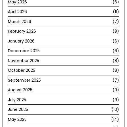
May 2026
(6)
April 2026
(11)
March 2026
(7)
February 2026
(9)
January 2026
(6)
December 2025
(6)
November 2025
(8)
October 2025
(8)
September 2025
(7)
August 2025
(9)
July 2025
(9)
June 2025
(10)
May 2025
(14)