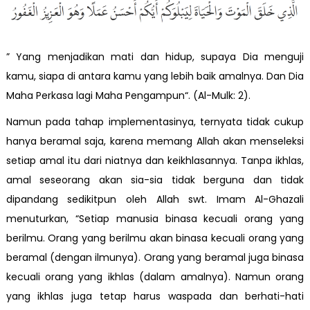
” Yang menjadikan mati dan hidup, supaya Dia menguji
kamu, siapa di antara kamu yang lebih baik amalnya. Dan Dia
Maha Perkasa lagi Maha Pengampun“. (Al-Mulk: 2).
Namun pada tahap implementasinya, ternyata tidak cukup
hanya beramal saja, karena memang Allah akan menseleksi
setiap amal itu dari niatnya dan keikhlasannya. Tanpa ikhlas,
amal seseorang akan sia-sia tidak berguna dan tidak
dipandang sedikitpun oleh Allah swt. Imam Al-Ghazali
menuturkan, “Setiap manusia binasa kecuali orang yang
berilmu. Orang yang berilmu akan binasa kecuali orang yang
beramal (dengan ilmunya). Orang yang beramal juga binasa
kecuali orang yang ikhlas (dalam amalnya). Namun orang
yang ikhlas juga tetap harus waspada dan berhati-hati