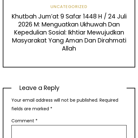
UNCATEGORIZED
Khutbah Jum’at 9 Safar 1448 H / 24 Juli
2026 M: Menguatkan Ukhuwah Dan
Kepedulian Sosial: Ikhtiar Mewujudkan
Masyarakat Yang Aman Dan Dirahmati
Allah
Leave a Reply
Your email address will not be published.
Required
fields are marked
*
Comment
*