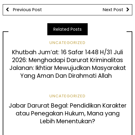
Previous Post
Next Post
Related Posts
UNCATEGORIZED
Khutbah Jum’at: 16 Safar 1448 H/31 Juli
2026: Menghadapi Darurat Kriminalitas
Jalanan: Ikhtiar Mewujudkan Masyarakat
Yang Aman Dan Dirahmati Allah
UNCATEGORIZED
Jabar Darurat Begal: Pendidikan Karakter
atau Penegakan Hukum, Mana yang
Lebih Menentukan?