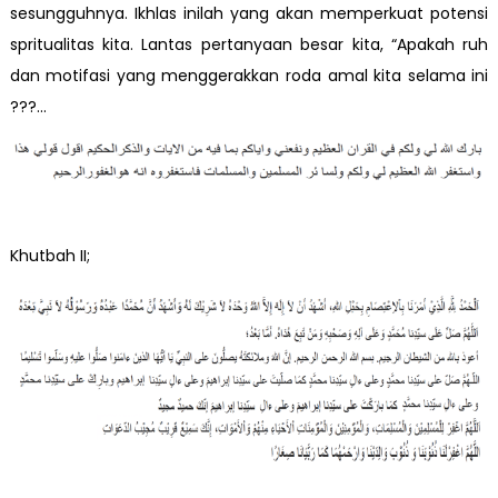
sesungguhnya. Ikhlas inilah yang akan memperkuat potensi
spritualitas kita. Lantas pertanyaan besar kita, “Apakah ruh
dan motifasi yang menggerakkan roda amal kita selama ini
???…
Khutbah II;