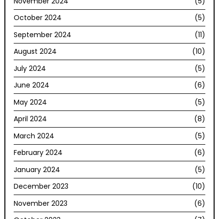
November 2024
(5)
October 2024
(5)
September 2024
(11)
August 2024
(10)
July 2024
(5)
June 2024
(6)
May 2024
(5)
April 2024
(8)
March 2024
(5)
February 2024
(6)
January 2024
(5)
December 2023
(10)
November 2023
(6)