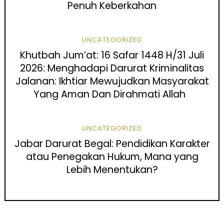
Penuh Keberkahan
UNCATEGORIZED
Khutbah Jum’at: 16 Safar 1448 H/31 Juli
2026: Menghadapi Darurat Kriminalitas
Jalanan: Ikhtiar Mewujudkan Masyarakat
Yang Aman Dan Dirahmati Allah
UNCATEGORIZED
Jabar Darurat Begal: Pendidikan Karakter
atau Penegakan Hukum, Mana yang
Lebih Menentukan?