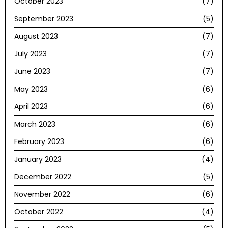
October 2023
(7)
September 2023
(5)
August 2023
(7)
July 2023
(7)
June 2023
(7)
May 2023
(6)
April 2023
(6)
March 2023
(6)
February 2023
(6)
January 2023
(4)
December 2022
(5)
November 2022
(6)
October 2022
(4)