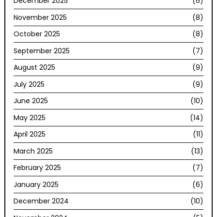
December 2025
(6)
November 2025
(8)
October 2025
(8)
September 2025
(7)
August 2025
(9)
July 2025
(9)
June 2025
(10)
May 2025
(14)
April 2025
(11)
March 2025
(13)
February 2025
(7)
January 2025
(6)
December 2024
(10)