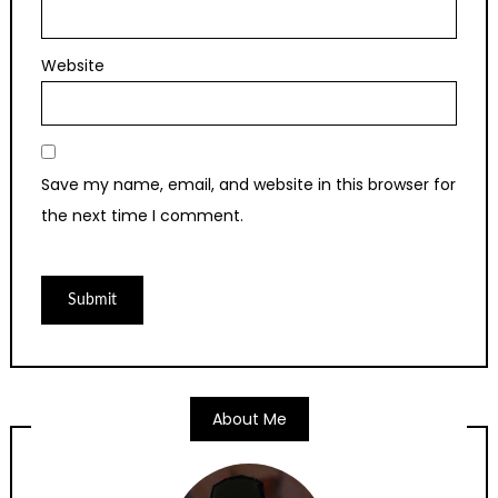
Website
Save my name, email, and website in this browser for
the next time I comment.
About Me