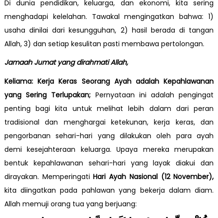
Di dunia pendidikan, keluarga, dan ekonomi, kita sering
menghadapi kelelahan. Tawakal mengingatkan bahwa: 1)
usaha dinilai dari kesungguhan, 2) hasil berada di tangan
Allah, 3) dan setiap kesulitan pasti membawa pertolongan.
Jamaah Jumat yang dirahmati Allah,
Keliama: Kerja Keras Seorang Ayah adalah Kepahlawanan
yang Sering Terlupakan;
Pernyataan ini adalah pengingat
penting bagi kita untuk melihat lebih dalam dari peran
tradisional dan menghargai ketekunan, kerja keras, dan
pengorbanan sehari-hari yang dilakukan oleh para ayah
demi kesejahteraan keluarga. Upaya mereka merupakan
bentuk kepahlawanan sehari-hari yang layak diakui dan
dirayakan. Memperingati
Hari Ayah Nasional (12 November)
,
kita diingatkan pada pahlawan yang bekerja dalam diam.
Allah memuji orang tua yang berjuang: