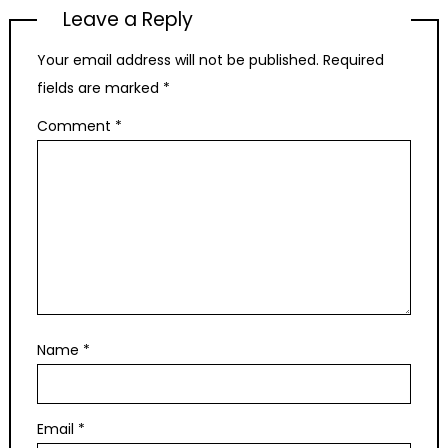
Leave a Reply
Your email address will not be published.
Required
fields are marked
*
Comment
*
Name
*
Email
*