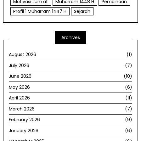
Motivasi Jum'at
Muharram 1448 H
Pembinaan
Profil 1 Muharram 1447 H
Sejarah
Archives
August 2026
(1)
July 2026
(7)
June 2026
(10)
May 2026
(6)
April 2026
(11)
March 2026
(7)
February 2026
(9)
January 2026
(6)