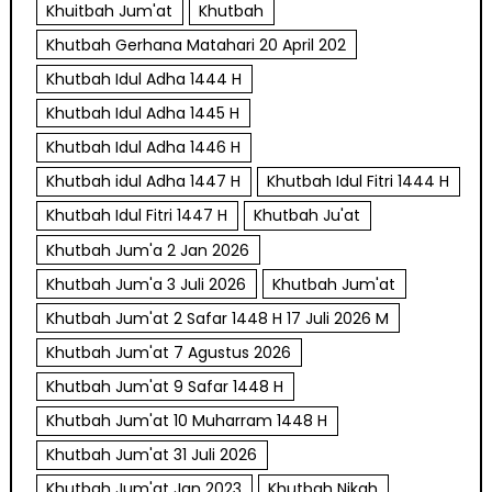
Khuitbah Jum'at
Khutbah
Khutbah Gerhana Matahari 20 April 202
Khutbah Idul Adha 1444 H
Khutbah Idul Adha 1445 H
Khutbah Idul Adha 1446 H
Khutbah idul Adha 1447 H
Khutbah Idul Fitri 1444 H
Khutbah Idul Fitri 1447 H
Khutbah Ju'at
Khutbah Jum'a 2 Jan 2026
Khutbah Jum'a 3 Juli 2026
Khutbah Jum'at
Khutbah Jum'at 2 Safar 1448 H 17 Juli 2026 M
Khutbah Jum'at 7 Agustus 2026
Khutbah Jum'at 9 Safar 1448 H
Khutbah Jum'at 10 Muharram 1448 H
Khutbah Jum'at 31 Juli 2026
Khutbah Jum'at Jan 2023
Khutbah Nikah