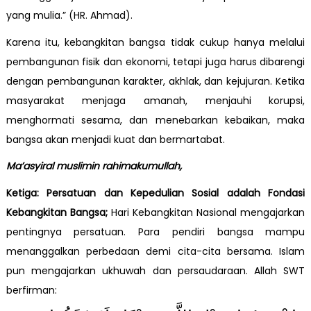
yang mulia.” (HR. Ahmad).
Karena itu, kebangkitan bangsa tidak cukup hanya melalui
pembangunan fisik dan ekonomi, tetapi juga harus dibarengi
dengan pembangunan karakter, akhlak, dan kejujuran. Ketika
masyarakat menjaga amanah, menjauhi korupsi,
menghormati sesama, dan menebarkan kebaikan, maka
bangsa akan menjadi kuat dan bermartabat.
Ma’asyiral muslimin rahimakumullah,
Ketiga: Persatuan dan Kepedulian Sosial adalah Fondasi
Kebangkitan Bangsa;
Hari Kebangkitan Nasional mengajarkan
pentingnya persatuan. Para pendiri bangsa mampu
menanggalkan perbedaan demi cita-cita bersama. Islam
pun mengajarkan ukhuwah dan persaudaraan. Allah SWT
berfirman: