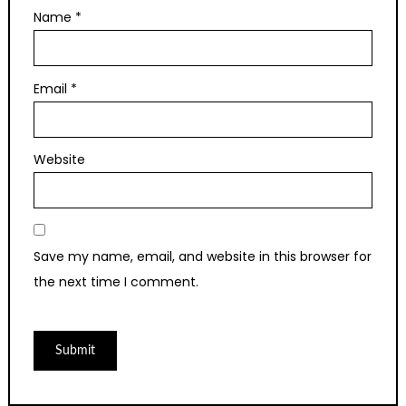
Name
*
Email
*
Website
Save my name, email, and website in this browser for
the next time I comment.