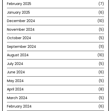
February 2025
(7)
January 2025
(6)
December 2024
(10)
November 2024
(5)
October 2024
(5)
September 2024
(11)
August 2024
(10)
July 2024
(5)
June 2024
(6)
May 2024
(5)
April 2024
(8)
March 2024
(5)
February 2024
(6)