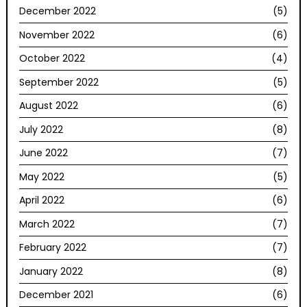
December 2022
(5)
November 2022
(6)
October 2022
(4)
September 2022
(5)
August 2022
(6)
July 2022
(8)
June 2022
(7)
May 2022
(5)
April 2022
(6)
March 2022
(7)
February 2022
(7)
January 2022
(8)
December 2021
(6)