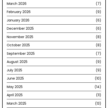
March 2026
(7)
February 2026
(9)
January 2026
(6)
December 2025
(6)
November 2025
(8)
October 2025
(8)
September 2025
(7)
August 2025
(9)
July 2025
(9)
June 2025
(10)
May 2025
(14)
April 2025
(11)
March 2025
(13)