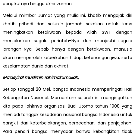
pengikutnya hingga akhir zaman.
Melalui mimbar Jumat yang mulia ini, khatib mengajak diri
khatib pribadi dan seluruh jamaah sekalian untuk terus
meningkatkan ketakwaan kepada Allah SWT dengan
menjalankan segala perintah-Nya dan menjauhi segala
larangan-Nya. Sebab hanya dengan ketakwaan, manusia
akan memperoleh keberkahan hidup, ketenangan jiwa, serta
keselamatan dunia dan akhirat.
Ma’asyiral muslimin rahimakumullah,
Setiap tanggal 20 Mei, bangsa Indonesia memperingati Hari
Kebangkitan Nasional. Momentum sejarah ini mengingatkan
kita pada lahirnya organisasi Budi Utomo tahun 1908 yang
menjadi tonggak kesadaran nasional bangsa Indonesia untuk
bangkit dari keterbelakangan, perpecahan, dan penjajahan.
Para pendiri bangsa menyadari bahwa kebangkitan tidak