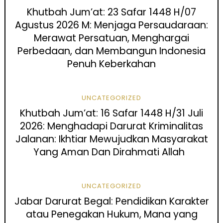
Khutbah Jum’at: 23 Safar 1448 H/07
Agustus 2026 M: Menjaga Persaudaraan:
Merawat Persatuan, Menghargai
Perbedaan, dan Membangun Indonesia
Penuh Keberkahan
UNCATEGORIZED
Khutbah Jum’at: 16 Safar 1448 H/31 Juli
2026: Menghadapi Darurat Kriminalitas
Jalanan: Ikhtiar Mewujudkan Masyarakat
Yang Aman Dan Dirahmati Allah
UNCATEGORIZED
Jabar Darurat Begal: Pendidikan Karakter
atau Penegakan Hukum, Mana yang