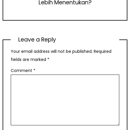
Lebih Menentukan?
Leave a Reply
Your email address will not be published.
Required
fields are marked
*
Comment
*