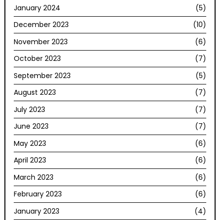
January 2024
(5)
December 2023
(10)
November 2023
(6)
October 2023
(7)
September 2023
(5)
August 2023
(7)
July 2023
(7)
June 2023
(7)
May 2023
(6)
April 2023
(6)
March 2023
(6)
February 2023
(6)
January 2023
(4)