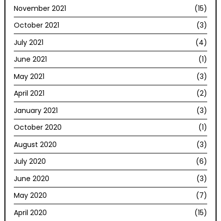
November 2021
(15)
October 2021
(3)
July 2021
(4)
June 2021
(1)
May 2021
(3)
April 2021
(2)
January 2021
(3)
October 2020
(1)
August 2020
(3)
July 2020
(6)
June 2020
(3)
May 2020
(7)
April 2020
(15)