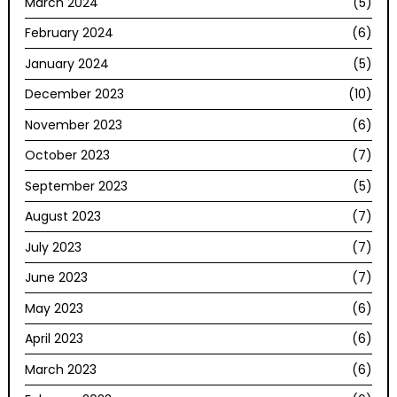
March 2024
(5)
February 2024
(6)
January 2024
(5)
December 2023
(10)
November 2023
(6)
October 2023
(7)
September 2023
(5)
August 2023
(7)
July 2023
(7)
June 2023
(7)
May 2023
(6)
April 2023
(6)
March 2023
(6)