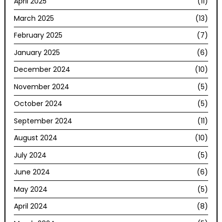
April 2025
(11)
March 2025
(13)
February 2025
(7)
January 2025
(6)
December 2024
(10)
November 2024
(5)
October 2024
(5)
September 2024
(11)
August 2024
(10)
July 2024
(5)
June 2024
(6)
May 2024
(5)
April 2024
(8)