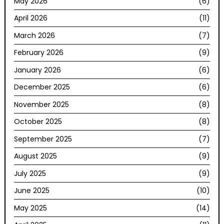
May 2026
(6)
April 2026
(11)
March 2026
(7)
February 2026
(9)
January 2026
(6)
December 2025
(6)
November 2025
(8)
October 2025
(8)
September 2025
(7)
August 2025
(9)
July 2025
(9)
June 2025
(10)
May 2025
(14)