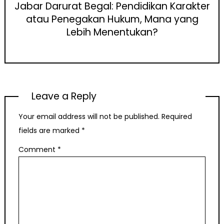
Jabar Darurat Begal: Pendidikan Karakter
atau Penegakan Hukum, Mana yang
Lebih Menentukan?
Leave a Reply
Your email address will not be published.
Required
fields are marked
*
Comment
*