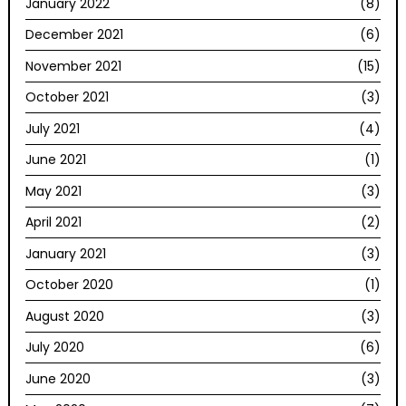
January 2022
(8)
December 2021
(6)
November 2021
(15)
October 2021
(3)
July 2021
(4)
June 2021
(1)
May 2021
(3)
April 2021
(2)
January 2021
(3)
October 2020
(1)
August 2020
(3)
July 2020
(6)
June 2020
(3)