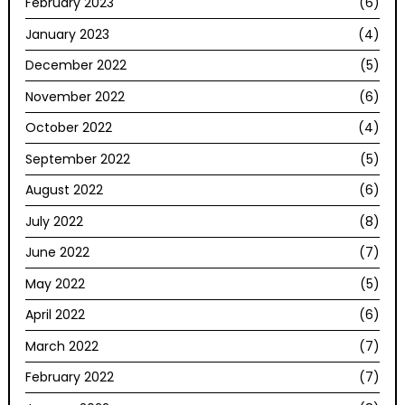
February 2023
(6)
January 2023
(4)
December 2022
(5)
November 2022
(6)
October 2022
(4)
September 2022
(5)
August 2022
(6)
July 2022
(8)
June 2022
(7)
May 2022
(5)
April 2022
(6)
March 2022
(7)
February 2022
(7)