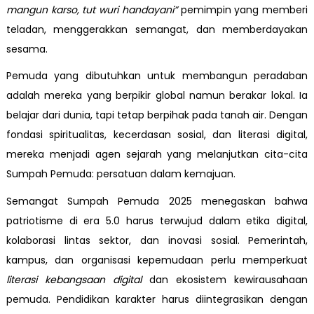
mangun karso, tut wuri handayani”
pemimpin yang memberi
teladan, menggerakkan semangat, dan memberdayakan
sesama.
Pemuda yang dibutuhkan untuk membangun peradaban
adalah mereka yang berpikir global namun berakar lokal. Ia
belajar dari dunia, tapi tetap berpihak pada tanah air. Dengan
fondasi spiritualitas, kecerdasan sosial, dan literasi digital,
mereka menjadi agen sejarah yang melanjutkan cita-cita
Sumpah Pemuda: persatuan dalam kemajuan.
Semangat Sumpah Pemuda 2025 menegaskan bahwa
patriotisme di era 5.0 harus terwujud dalam etika digital,
kolaborasi lintas sektor, dan inovasi sosial. Pemerintah,
kampus, dan organisasi kepemudaan perlu memperkuat
literasi kebangsaan digital
dan ekosistem kewirausahaan
pemuda. Pendidikan karakter harus diintegrasikan dengan