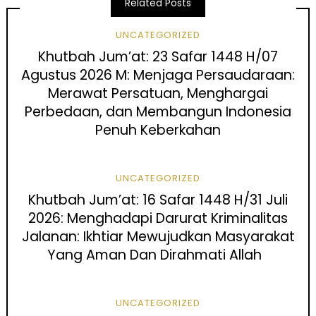
Related Posts
UNCATEGORIZED
Khutbah Jum’at: 23 Safar 1448 H/07
Agustus 2026 M: Menjaga Persaudaraan:
Merawat Persatuan, Menghargai
Perbedaan, dan Membangun Indonesia
Penuh Keberkahan
UNCATEGORIZED
Khutbah Jum’at: 16 Safar 1448 H/31 Juli
2026: Menghadapi Darurat Kriminalitas
Jalanan: Ikhtiar Mewujudkan Masyarakat
Yang Aman Dan Dirahmati Allah
UNCATEGORIZED