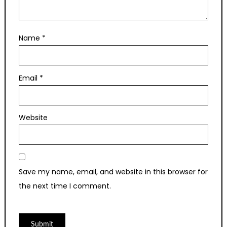
Name
*
Email
*
Website
Save my name, email, and website in this browser for
the next time I comment.