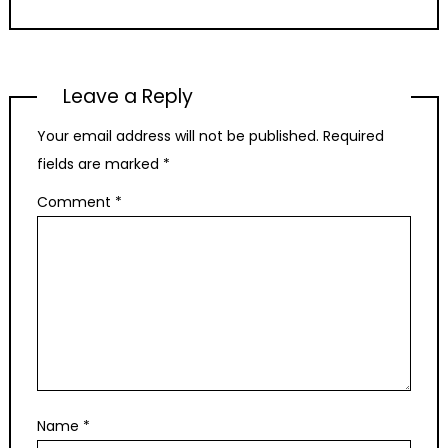
Leave a Reply
Your email address will not be published.
Required
fields are marked
*
Comment
*
Name
*