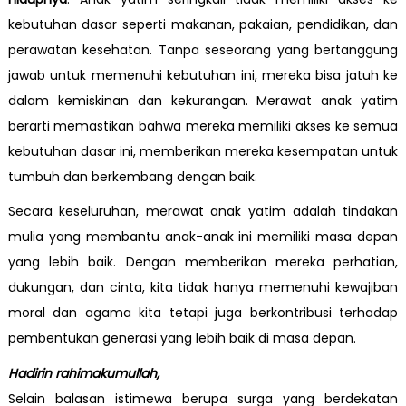
kebutuhan dasar seperti makanan, pakaian, pendidikan, dan
perawatan kesehatan. Tanpa seseorang yang bertanggung
jawab untuk memenuhi kebutuhan ini, mereka bisa jatuh ke
dalam kemiskinan dan kekurangan. Merawat anak yatim
berarti memastikan bahwa mereka memiliki akses ke semua
kebutuhan dasar ini, memberikan mereka kesempatan untuk
tumbuh dan berkembang dengan baik.
Secara keseluruhan, merawat anak yatim adalah tindakan
mulia yang membantu anak-anak ini memiliki masa depan
yang lebih baik. Dengan memberikan mereka perhatian,
dukungan, dan cinta, kita tidak hanya memenuhi kewajiban
moral dan agama kita tetapi juga berkontribusi terhadap
pembentukan generasi yang lebih baik di masa depan.
Hadirin rahimakumullah,
Selain balasan istimewa berupa surga yang berdekatan