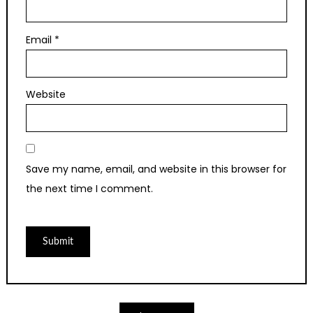
Email
*
Website
Save my name, email, and website in this browser for
the next time I comment.