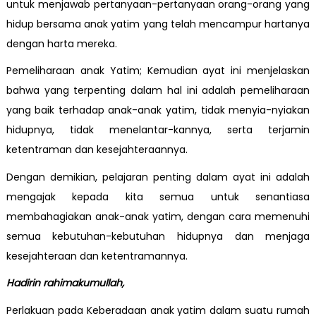
untuk menjawab pertanyaan-pertanyaan orang-orang yang
hidup bersama anak yatim yang telah mencampur hartanya
dengan harta mereka.
Pemeliharaan anak Yatim; Kemudian ayat ini menjelaskan
bahwa yang terpenting dalam hal ini adalah pemeliharaan
yang baik terhadap anak-anak yatim, tidak menyia-nyiakan
hidupnya, tidak menelantar-kannya, serta terjamin
ketentraman dan kesejahteraannya.
Dengan demikian, pelajaran penting dalam ayat ini adalah
mengajak kepada kita semua untuk senantiasa
membahagiakan anak-anak yatim, dengan cara memenuhi
semua kebutuhan-kebutuhan hidupnya dan menjaga
kesejahteraan dan ketentramannya.
Hadirin rahimakumullah,
Perlakuan pada Keberadaan anak yatim dalam suatu rumah