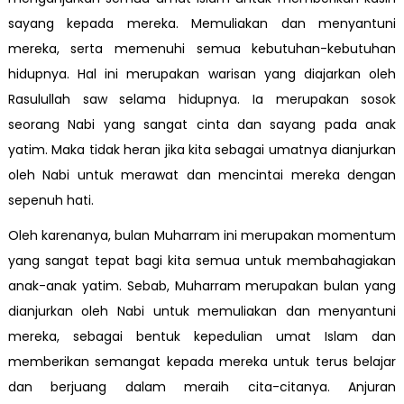
sayang kepada mereka. Memuliakan dan menyantuni
mereka, serta memenuhi semua kebutuhan-kebutuhan
hidupnya. Hal ini merupakan warisan yang diajarkan oleh
Rasulullah saw selama hidupnya. Ia merupakan sosok
seorang Nabi yang sangat cinta dan sayang pada anak
yatim. Maka tidak heran jika kita sebagai umatnya dianjurkan
oleh Nabi untuk merawat dan mencintai mereka dengan
sepenuh hati.
Oleh karenanya, bulan Muharram ini merupakan momentum
yang sangat tepat bagi kita semua untuk membahagiakan
anak-anak yatim. Sebab, Muharram merupakan bulan yang
dianjurkan oleh Nabi untuk memuliakan dan menyantuni
mereka, sebagai bentuk kepedulian umat Islam dan
memberikan semangat kepada mereka untuk terus belajar
dan berjuang dalam meraih cita-citanya. Anjuran