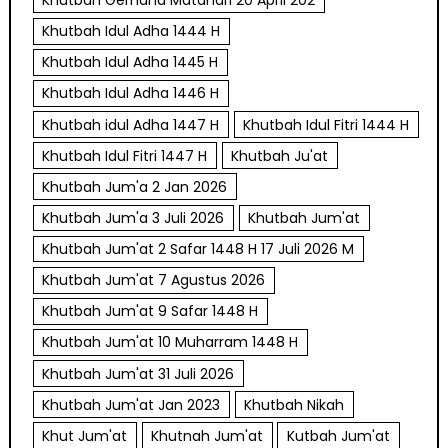
Khutbah Gerhana Matahari 20 April 202
Khutbah Idul Adha 1444 H
Khutbah Idul Adha 1445 H
Khutbah Idul Adha 1446 H
Khutbah idul Adha 1447 H
Khutbah Idul Fitri 1444 H
Khutbah Idul Fitri 1447 H
Khutbah Ju'at
Khutbah Jum'a 2 Jan 2026
Khutbah Jum'a 3 Juli 2026
Khutbah Jum'at
Khutbah Jum'at 2 Safar 1448 H 17 Juli 2026 M
Khutbah Jum'at 7 Agustus 2026
Khutbah Jum'at 9 Safar 1448 H
Khutbah Jum'at 10 Muharram 1448 H
Khutbah Jum'at 31 Juli 2026
Khutbah Jum'at Jan 2023
Khutbah Nikah
Khut Jum'at
Khutnah Jum'at
Kutbah Jum'at