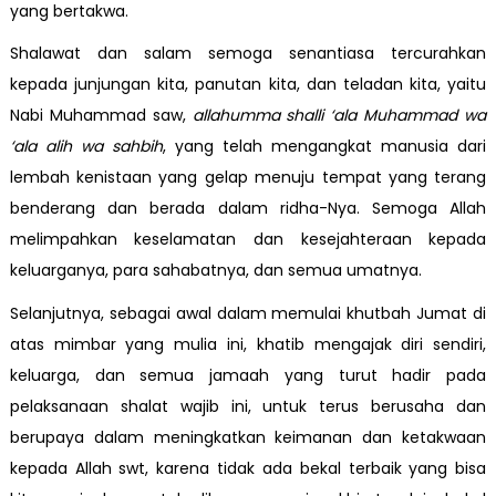
yang bertakwa.
Shalawat dan salam semoga senantiasa tercurahkan
kepada junjungan kita, panutan kita, dan teladan kita, yaitu
Nabi Muhammad saw,
allahumma shalli ‘ala Muhammad wa
‘ala alih wa sahbih
, yang telah mengangkat manusia dari
lembah kenistaan yang gelap menuju tempat yang terang
benderang dan berada dalam ridha-Nya. Semoga Allah
melimpahkan keselamatan dan kesejahteraan kepada
keluarganya, para sahabatnya, dan semua umatnya.
Selanjutnya, sebagai awal dalam memulai khutbah Jumat di
atas mimbar yang mulia ini, khatib mengajak diri sendiri,
keluarga, dan semua jamaah yang turut hadir pada
pelaksanaan shalat wajib ini, untuk terus berusaha dan
berupaya dalam meningkatkan keimanan dan ketakwaan
kepada Allah swt, karena tidak ada bekal terbaik yang bisa