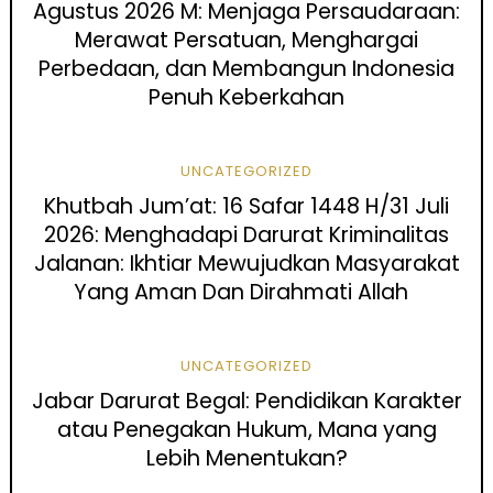
Agustus 2026 M: Menjaga Persaudaraan:
Merawat Persatuan, Menghargai
Perbedaan, dan Membangun Indonesia
Penuh Keberkahan
UNCATEGORIZED
Khutbah Jum’at: 16 Safar 1448 H/31 Juli
2026: Menghadapi Darurat Kriminalitas
Jalanan: Ikhtiar Mewujudkan Masyarakat
Yang Aman Dan Dirahmati Allah
UNCATEGORIZED
Jabar Darurat Begal: Pendidikan Karakter
atau Penegakan Hukum, Mana yang
Lebih Menentukan?