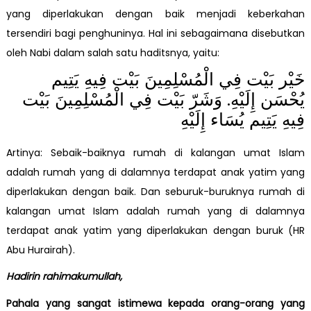
yang diperlakukan dengan baik menjadi keberkahan
tersendiri bagi penghuninya. Hal ini sebagaimana disebutkan
oleh Nabi dalam salah satu haditsnya, yaitu:
خَيْر بَيْت فِي الْمُسْلِمِينَ بَيْت فِيهِ يَتِيم
يُحْسَن إِلَيْهِ. وَشَرّ بَيْت فِي الْمُسْلِمِينَ بَيْت
فِيهِ يَتِيم يُسَاء إِلَيْهِ
Artinya: Sebaik-baiknya rumah di kalangan umat Islam
adalah rumah yang di dalamnya terdapat anak yatim yang
diperlakukan dengan baik. Dan seburuk-buruknya rumah di
kalangan umat Islam adalah rumah yang di dalamnya
terdapat anak yatim yang diperlakukan dengan buruk (HR
Abu Hurairah).
Hadirin rahimakumullah,
Pahala yang sangat istimewa kepada orang-orang yang