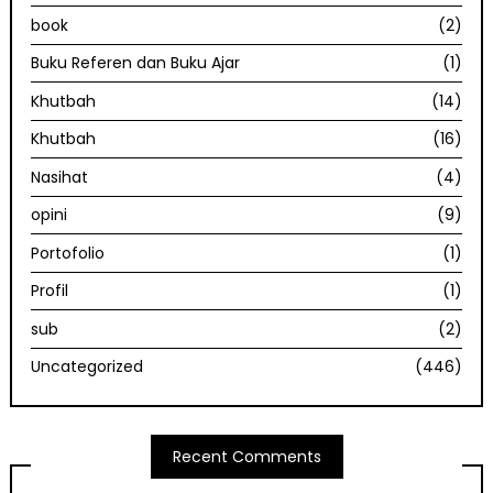
book
(2)
Buku Referen dan Buku Ajar
(1)
Khutbah
(14)
Khutbah
(16)
Nasihat
(4)
opini
(9)
Portofolio
(1)
Profil
(1)
sub
(2)
Uncategorized
(446)
Recent Comments