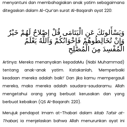
menyantuni dan membahagiakan anak yatim sebagaimana
ditegaskan dalam Al-Qur’an surat Al-Baqarah ayat 220:
وَيَسْأَلونَكَ عَنِ الْيَتَامَى قُلْ إِصْلاحٌ لَهُمْ خَيْرٌ
وَإِنْ تُخَالِطُوهُمْ فَإِخْوَانُكُمْ وَاللَّهُ يَعْلَمُ
الْمُفْسِدَ مِنَ الْمُصْلِحِ
Artinya: Mereka menanyakan kepadaMu (Nabi Muhammad)
tentang anak-anak yatim. Katakanlah, ‘Memperbaiki
keadaan mereka adalah baik!’ Dan jika kamu mempergauli
mereka, maka mereka adalah saudara-saudaramu. Allah
mengetahui orang yang berbuat kerusakan dan yang
berbuat kebaikan (QS Al-Baqarah: 220).
Merujuk pendapat Imam at-Thabari dalam
kitab Tafsir at-
Thabari,
ia menjelaskan bahwa Allah menurunkan ayat ini