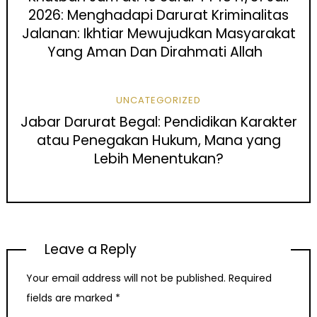
2026: Menghadapi Darurat Kriminalitas
Jalanan: Ikhtiar Mewujudkan Masyarakat
Yang Aman Dan Dirahmati Allah
UNCATEGORIZED
Jabar Darurat Begal: Pendidikan Karakter
atau Penegakan Hukum, Mana yang
Lebih Menentukan?
Leave a Reply
Your email address will not be published.
Required
fields are marked
*