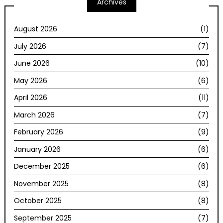
Archives
August 2026
(1)
July 2026
(7)
June 2026
(10)
May 2026
(6)
April 2026
(11)
March 2026
(7)
February 2026
(9)
January 2026
(6)
December 2025
(6)
November 2025
(8)
October 2025
(8)
September 2025
(7)