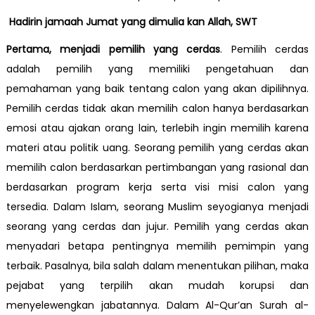
Hadirin jamaah Jumat yang dimulia kan Allah, SWT
Pertama, menjadi pemilih yang cerdas
. Pemilih cerdas
adalah pemilih yang memiliki pengetahuan dan
pemahaman yang baik tentang calon yang akan dipilihnya.
Pemilih cerdas tidak akan memilih calon hanya berdasarkan
emosi atau ajakan orang lain, terlebih ingin memilih karena
materi atau politik uang. Seorang pemilih yang cerdas akan
memilih calon berdasarkan pertimbangan yang rasional dan
berdasarkan program kerja serta visi misi calon yang
tersedia. Dalam Islam, seorang Muslim seyogianya menjadi
seorang yang cerdas dan jujur. Pemilih yang cerdas akan
menyadari betapa pentingnya memilih pemimpin yang
terbaik. Pasalnya, bila salah dalam menentukan pilihan, maka
pejabat yang terpilih akan mudah korupsi dan
menyelewengkan jabatannya. Dalam Al-Qur’an Surah al-