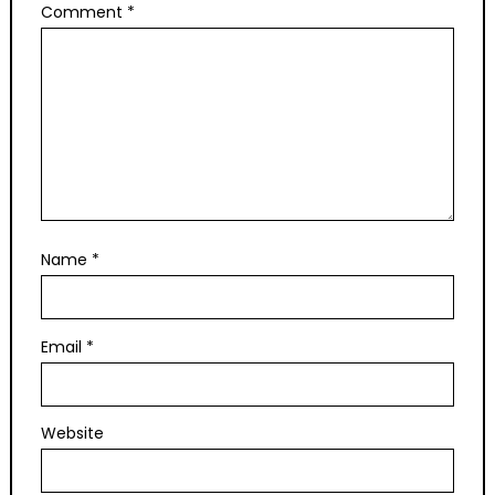
Comment
*
Name
*
Email
*
Website