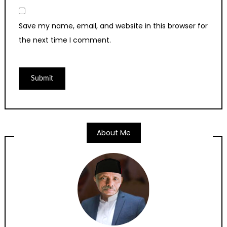
Save my name, email, and website in this browser for
the next time I comment.
About Me