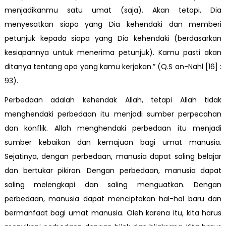
menjadikanmu satu umat (saja). Akan tetapi, Dia
menyesatkan siapa yang Dia kehendaki dan memberi
petunjuk kepada siapa yang Dia kehendaki (berdasarkan
kesiapannya untuk menerima petunjuk). Kamu pasti akan
ditanya tentang apa yang kamu kerjakan.” (Q.S an-Nahl [16] :
93).
Perbedaan adalah kehendak Allah, tetapi Allah tidak
menghendaki perbedaan itu menjadi sumber perpecahan
dan konflik. Allah menghendaki perbedaan itu menjadi
sumber kebaikan dan kemajuan bagi umat manusia.
Sejatinya, dengan perbedaan, manusia dapat saling belajar
dan bertukar pikiran. Dengan perbedaan, manusia dapat
saling melengkapi dan saling menguatkan. Dengan
perbedaan, manusia dapat menciptakan hal-hal baru dan
bermanfaat bagi umat manusia. Oleh karena itu, kita harus