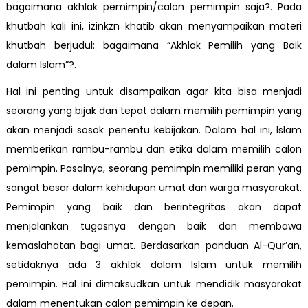
bagaimana akhlak pemimpin/calon pemimpin saja?. Pada
khutbah kali ini, izinkzn khatib akan menyampaikan materi
khutbah berjudul: bagaimana “Akhlak Pemilih yang Baik
dalam Islam”?.
Hal ini penting untuk disampaikan agar kita bisa menjadi
seorang yang bijak dan tepat dalam memilih pemimpin yang
akan menjadi sosok penentu kebijakan. Dalam hal ini, Islam
memberikan rambu-rambu dan etika dalam memilih calon
pemimpin. Pasalnya, seorang pemimpin memiliki peran yang
sangat besar dalam kehidupan umat dan warga masyarakat.
Pemimpin yang baik dan berintegritas akan dapat
menjalankan tugasnya dengan baik dan membawa
kemaslahatan bagi umat. Berdasarkan panduan Al-Qur’an,
setidaknya ada 3 akhlak dalam Islam untuk memilih
pemimpin. Hal ini dimaksudkan untuk mendidik masyarakat
dalam menentukan calon pemimpin ke depan.