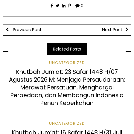
0
Previous Post
Next Post
Related Posts
UNCATEGORIZED
Khutbah Jum’at: 23 Safar 1448 H/07
Agustus 2026 M: Menjaga Persaudaraan:
Merawat Persatuan, Menghargai
Perbedaan, dan Membangun Indonesia
Penuh Keberkahan
UNCATEGORIZED
Khutbah Jum’at: 16 Safar 1448 H/31 Juli