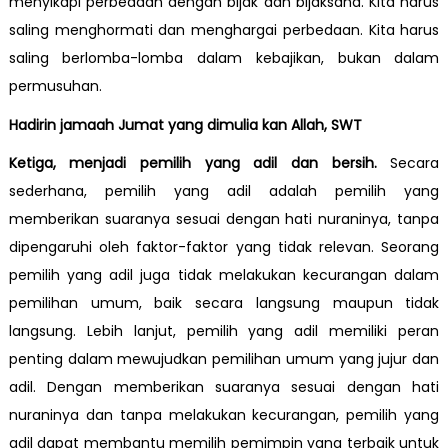
menyikapi perbedaan dengan bijak dan bijaksana. Kita harus
saling menghormati dan menghargai perbedaan. Kita harus
saling berlomba-lomba dalam kebajikan, bukan dalam
permusuhan.
Hadirin jamaah Jumat yang dimulia kan Allah, SWT
Ketiga, menjadi pemilih yang adil dan bersih.
Secara
sederhana, pemilih yang adil adalah pemilih yang
memberikan suaranya sesuai dengan hati nuraninya, tanpa
dipengaruhi oleh faktor-faktor yang tidak relevan. Seorang
pemilih yang adil juga tidak melakukan kecurangan dalam
pemilihan umum, baik secara langsung maupun tidak
langsung. Lebih lanjut, pemilih yang adil memiliki peran
penting dalam mewujudkan pemilihan umum yang jujur dan
adil. Dengan memberikan suaranya sesuai dengan hati
nuraninya dan tanpa melakukan kecurangan, pemilih yang
adil dapat membantu memilih pemimpin yang terbaik untuk