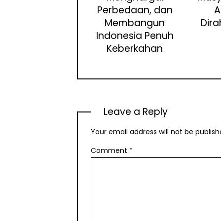
Perbedaan, dan
A
Membangun
Dir
Indonesia Penuh
Keberkahan
Leave a Reply
Your email address will not be publish
Comment
*