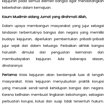
kejujuran pada semua elemen bangsa agar mendatangkan
keberkahan dalam kemajuan.
Kaum Muslimin sidang Jumat yang dirahmati Allah,
Dalam upaya membangun masyarakat yang jujur sebagai
landasan terbentuknya bangsa dan negara yang memiliki
budaya kejujuran, diperlukan pembentukan pribadi-pribadi
jujur sejak dari dalam keluarga. Perbaikan akhlak bangsa
haruslah dimulai dari penguatan keimanan dan
membudayakan kejujuran. Ada beberapa alasan,
dinataranya:
Pertama:
Krisis kejujuran akan berdampak luas di tengah
masyarakat. Krisis kejujuran menyuburkan praktik korupsi
yang merusak sendi-sendi kehidupan bangsa dan negara.
Karena kelihaian membuat lingkaran kebohongan, sebagian
perbuatan korupsi, kolusi dan suap tidak tersentuh hukum.