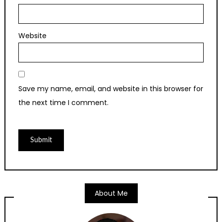
Website
Save my name, email, and website in this browser for
the next time I comment.
About Me