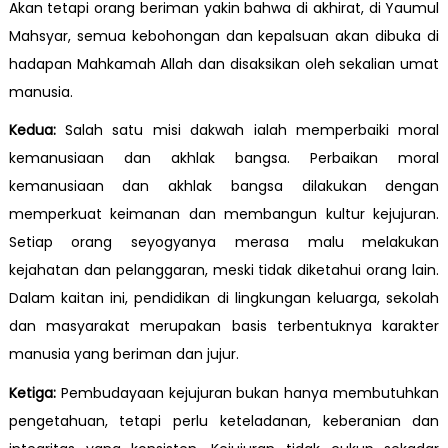
Akan tetapi orang beriman yakin bahwa di akhirat, di Yaumul
Mahsyar, semua kebohongan dan kepalsuan akan dibuka di
hadapan Mahkamah Allah dan disaksikan oleh sekalian umat
manusia.
Kedua:
Salah satu misi dakwah ialah memperbaiki moral
kemanusiaan dan akhlak bangsa. Perbaikan moral
kemanusiaan dan akhlak bangsa dilakukan dengan
memperkuat keimanan dan membangun kultur kejujuran.
Setiap orang seyogyanya merasa malu melakukan
kejahatan dan pelanggaran, meski tidak diketahui orang lain.
Dalam kaitan ini, pendidikan di lingkungan keluarga, sekolah
dan masyarakat merupakan basis terbentuknya karakter
manusia yang beriman dan jujur.
Ketiga:
Pembudayaan kejujuran bukan hanya membutuhkan
pengetahuan, tetapi perlu keteladanan, keberanian dan