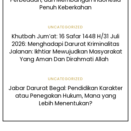
Penuh Keberkahan
UNCATEGORIZED
Khutbah Jum’at: 16 Safar 1448 H/31 Juli
2026: Menghadapi Darurat Kriminalitas
Jalanan: Ikhtiar Mewujudkan Masyarakat
Yang Aman Dan Dirahmati Allah
UNCATEGORIZED
Jabar Darurat Begal: Pendidikan Karakter
atau Penegakan Hukum, Mana yang
Lebih Menentukan?