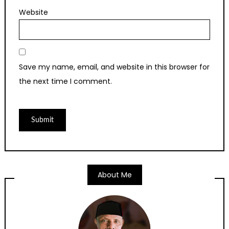
Website
Save my name, email, and website in this browser for
the next time I comment.
About Me