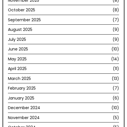
November 2025
(8)
October 2025
(8)
September 2025
(7)
August 2025
(9)
July 2025
(9)
June 2025
(10)
May 2025
(14)
April 2025
(11)
March 2025
(13)
February 2025
(7)
January 2025
(6)
December 2024
(10)
November 2024
(5)