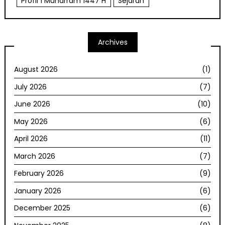
Profil 1 Muharram 1447 H
Sejarah
Archives
August 2026
(1)
July 2026
(7)
June 2026
(10)
May 2026
(6)
April 2026
(11)
March 2026
(7)
February 2026
(9)
January 2026
(6)
December 2025
(6)