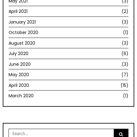
May 2021
(3)
April 2021
(2)
January 2021
(3)
October 2020
(1)
August 2020
(3)
July 2020
(6)
June 2020
(3)
May 2020
(7)
April 2020
(15)
March 2020
(1)
Search
for: