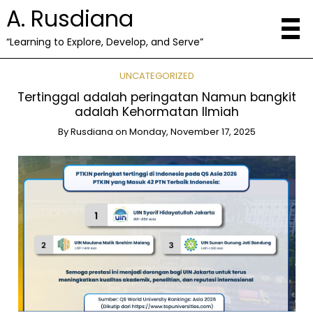
A. Rusdiana
“Learning to Explore, Develop, and Serve”
UNCATEGORIZED
Tertinggal adalah peringatan Namun bangkit
adalah Kehormatan Ilmiah
By
Rusdiana
on
Monday, November 17, 2025