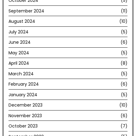
October 2024
(5)
September 2024
(11)
August 2024
(10)
July 2024
(5)
June 2024
(6)
May 2024
(5)
April 2024
(8)
March 2024
(5)
February 2024
(6)
January 2024
(5)
December 2023
(10)
November 2023
(6)
October 2023
(7)