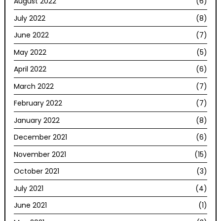
August 2022
(6)
July 2022
(8)
June 2022
(7)
May 2022
(5)
April 2022
(6)
March 2022
(7)
February 2022
(7)
January 2022
(8)
December 2021
(6)
November 2021
(15)
October 2021
(3)
July 2021
(4)
June 2021
(1)