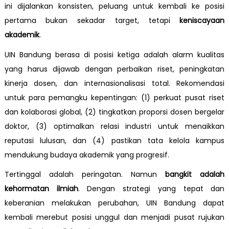
ini dijalankan konsisten, peluang untuk kembali ke posisi
pertama bukan sekadar target, tetapi
keniscayaan
akademik
.
UIN Bandung berasa di posisi ketiga adalah alarm kualitas
yang harus dijawab dengan perbaikan riset, peningkatan
kinerja dosen, dan internasionalisasi total. Rekomendasi
untuk para pemangku kepentingan: (1) perkuat pusat riset
dan kolaborasi global, (2) tingkatkan proporsi dosen bergelar
doktor, (3) optimalkan relasi industri untuk menaikkan
reputasi lulusan, dan (4) pastikan tata kelola kampus
mendukung budaya akademik yang progresif.
Tertinggal adalah peringatan. Namun
bangkit adalah
kehormatan ilmiah
. Dengan strategi yang tepat dan
keberanian melakukan perubahan, UIN Bandung dapat
kembali merebut posisi unggul dan menjadi pusat rujukan