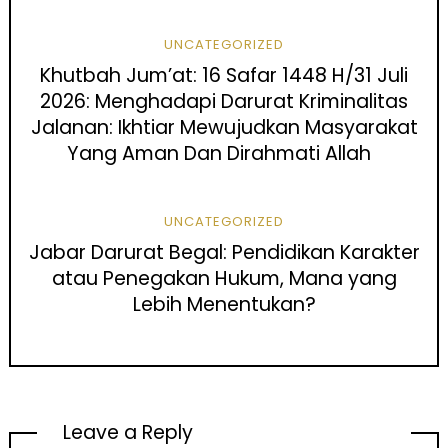
UNCATEGORIZED
Khutbah Jum’at: 16 Safar 1448 H/31 Juli
2026: Menghadapi Darurat Kriminalitas
Jalanan: Ikhtiar Mewujudkan Masyarakat
Yang Aman Dan Dirahmati Allah
UNCATEGORIZED
Jabar Darurat Begal: Pendidikan Karakter
atau Penegakan Hukum, Mana yang
Lebih Menentukan?
Leave a Reply