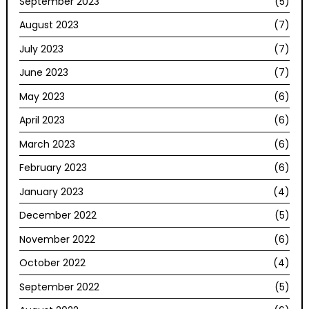
September 2023
(5)
August 2023
(7)
July 2023
(7)
June 2023
(7)
May 2023
(6)
April 2023
(6)
March 2023
(6)
February 2023
(6)
January 2023
(4)
December 2022
(5)
November 2022
(6)
October 2022
(4)
September 2022
(5)