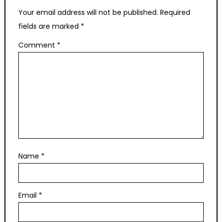
Your email address will not be published.
Required
fields are marked
*
Comment
*
Name
*
Email
*