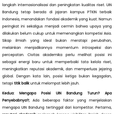
langkah internasionalisasi dan peningkatan kualitas riset. UIN
Bandung tetap berada di jajaran kampus PTKIN terbaik
Indonesia, menandakan fondasi akademik yang kuat. Namun
peringkat ini sekaligus menjadi cermin bahwa upaya yang
dilakukan belum cukup untuk memenangkan kompetisi Asia.
Sikap ilmiah yang ideal bukan meratapi perubahan,
melainkan menjadikannya momentum introspeksi dan
percepatan. Civitas akademika perlu melihat posisi ini
sebagai energi baru untuk memperbaiki tata kelola riset,
meningkatkan reputasi akademik, dan memperluas jejaring
global. Dengan kata lain, posisi ketiga bukan kegagalan,
tetapi
titik balik
untuk melompat lebih jauh.
Kedua:
Mengapa Posisi UIN Bandung Turun? Apa
Penyebabnya?;
Ada beberapa faktor yang menjelaskan
mengapa UIN Bandung tertinggal dari kompetitor. Pertama,