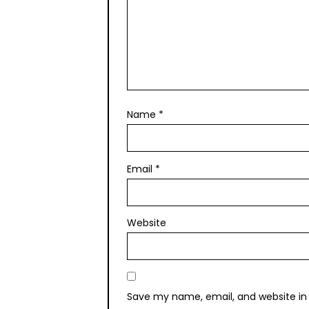
Name
*
Email
*
Website
Save my name, email, and website in 