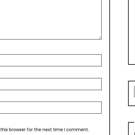
this browser for the next time I comment.