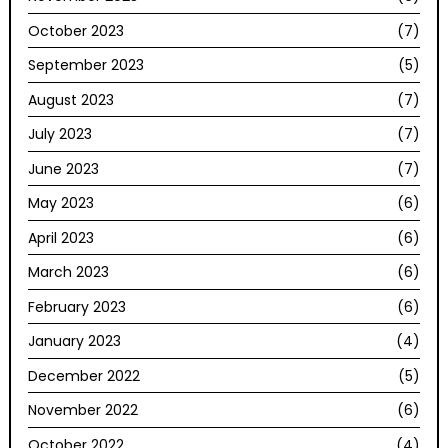
October 2023
(7)
September 2023
(5)
August 2023
(7)
July 2023
(7)
June 2023
(7)
May 2023
(6)
April 2023
(6)
March 2023
(6)
February 2023
(6)
January 2023
(4)
December 2022
(5)
November 2022
(6)
October 2022
(4)