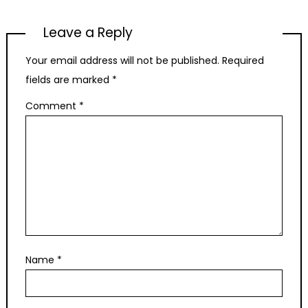
Leave a Reply
Your email address will not be published.
Required
fields are marked
*
Comment
*
Name
*