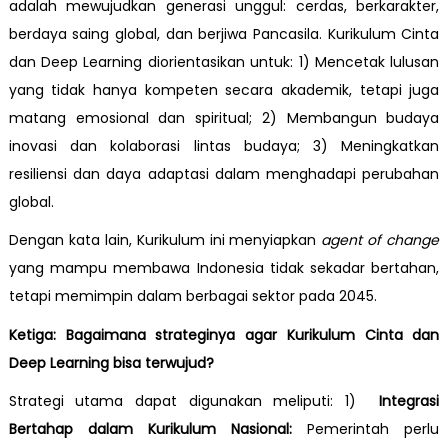
adalah mewujudkan generasi unggul: cerdas, berkarakter,
berdaya saing global, dan berjiwa Pancasila. Kurikulum Cinta
dan Deep Learning diorientasikan untuk: 1) Mencetak lulusan
yang tidak hanya kompeten secara akademik, tetapi juga
matang emosional dan spiritual; 2) Membangun budaya
inovasi dan kolaborasi lintas budaya; 3) Meningkatkan
resiliensi dan daya adaptasi dalam menghadapi perubahan
global.
Dengan kata lain, Kurikulum ini menyiapkan
agent of change
yang mampu membawa Indonesia tidak sekadar bertahan,
tetapi memimpin dalam berbagai sektor pada 2045.
Ketiga: Bagaimana strateginya agar Kurikulum Cinta dan
Deep Learning bisa terwujud?
Strategi utama dapat digunakan meliputi: 1)
Integrasi
Bertahap dalam Kurikulum Nasional:
Pemerintah perlu