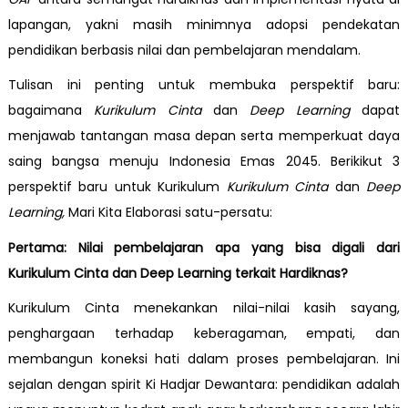
lapangan, yakni masih minimnya adopsi pendekatan
pendidikan berbasis nilai dan pembelajaran mendalam.
Tulisan ini penting untuk membuka perspektif baru:
bagaimana
Kurikulum Cinta
dan
Deep Learning
dapat
menjawab tantangan masa depan serta memperkuat daya
saing bangsa menuju Indonesia Emas 2045. Berikikut 3
perspektif baru untuk Kurikulum
Kurikulum Cinta
dan
Deep
Learning,
Mari Kita Elaborasi satu-persatu:
Pertama: Nilai pembelajaran apa yang bisa digali dari
Kurikulum Cinta dan Deep Learning terkait Hardiknas?
Kurikulum Cinta menekankan nilai-nilai kasih sayang,
penghargaan terhadap keberagaman, empati, dan
membangun koneksi hati dalam proses pembelajaran. Ini
sejalan dengan spirit Ki Hadjar Dewantara: pendidikan adalah