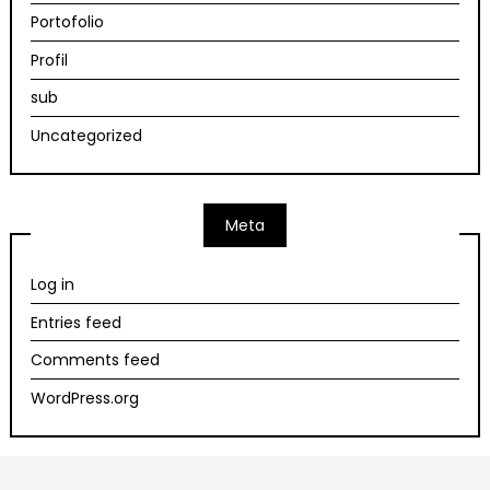
Portofolio
Profil
sub
Uncategorized
Meta
Log in
Entries feed
Comments feed
WordPress.org