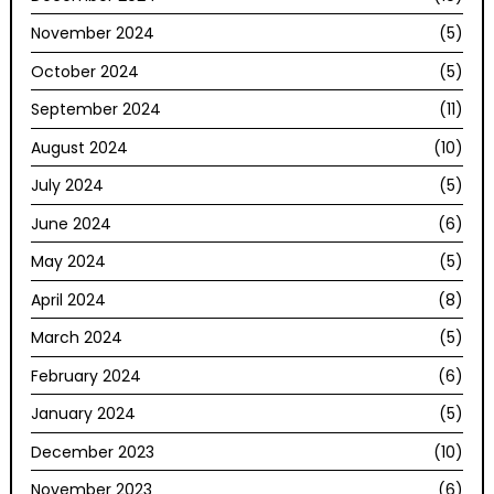
November 2024
(5)
October 2024
(5)
September 2024
(11)
August 2024
(10)
July 2024
(5)
June 2024
(6)
May 2024
(5)
April 2024
(8)
March 2024
(5)
February 2024
(6)
January 2024
(5)
December 2023
(10)
November 2023
(6)