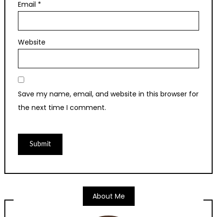
Email
*
Website
Save my name, email, and website in this browser for
the next time I comment.
About Me