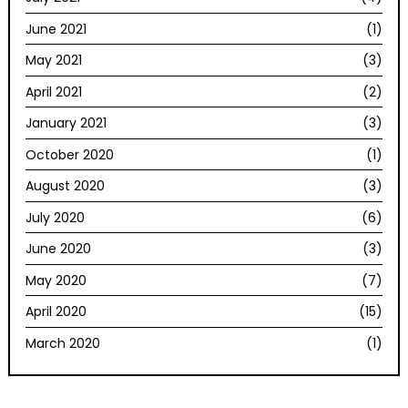
June 2021
(1)
May 2021
(3)
April 2021
(2)
January 2021
(3)
October 2020
(1)
August 2020
(3)
July 2020
(6)
June 2020
(3)
May 2020
(7)
April 2020
(15)
March 2020
(1)