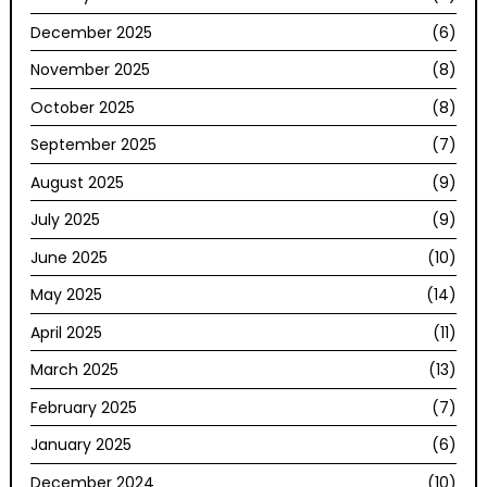
December 2025
(6)
November 2025
(8)
October 2025
(8)
September 2025
(7)
August 2025
(9)
July 2025
(9)
June 2025
(10)
May 2025
(14)
April 2025
(11)
March 2025
(13)
February 2025
(7)
January 2025
(6)
December 2024
(10)