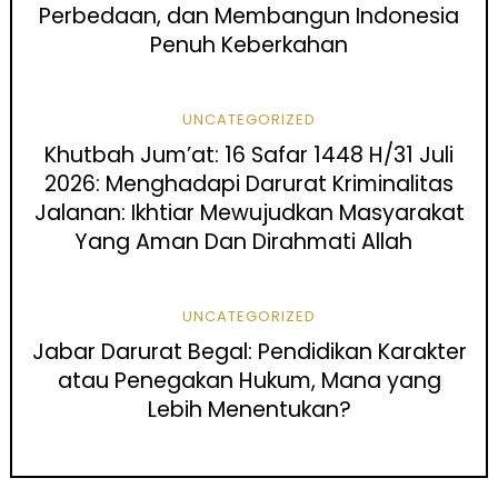
Perbedaan, dan Membangun Indonesia
Penuh Keberkahan
UNCATEGORIZED
Khutbah Jum’at: 16 Safar 1448 H/31 Juli
2026: Menghadapi Darurat Kriminalitas
Jalanan: Ikhtiar Mewujudkan Masyarakat
Yang Aman Dan Dirahmati Allah
UNCATEGORIZED
Jabar Darurat Begal: Pendidikan Karakter
atau Penegakan Hukum, Mana yang
Lebih Menentukan?