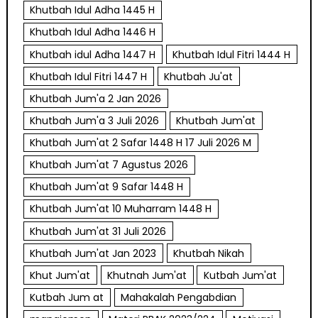
Khutbah Idul Adha 1445 H
Khutbah Idul Adha 1446 H
Khutbah idul Adha 1447 H
Khutbah Idul Fitri 1444 H
Khutbah Idul Fitri 1447 H
Khutbah Ju'at
Khutbah Jum'a 2 Jan 2026
Khutbah Jum'a 3 Juli 2026
Khutbah Jum'at
Khutbah Jum'at 2 Safar 1448 H 17 Juli 2026 M
Khutbah Jum'at 7 Agustus 2026
Khutbah Jum'at 9 Safar 1448 H
Khutbah Jum'at 10 Muharram 1448 H
Khutbah Jum'at 31 Juli 2026
Khutbah Jum'at Jan 2023
Khutbah Nikah
Khut Jum'at
Khutnah Jum'at
Kutbah Jum'at
Kutbah Jum at
Mahakalah Pengabdian