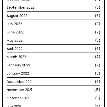
September 2022
(5)
August 2022
(6)
July 2022
(8)
June 2022
(7)
May 2022
(5)
April 2022
(6)
March 2022
(7)
February 2022
(7)
January 2022
(8)
December 2021
(6)
November 2021
(15)
October 2021
(3)
July 2021
(4)