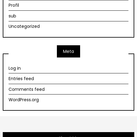
Profil
sub
Uncategorized
Meta
Log in
Entries feed
Comments feed
WordPress.org