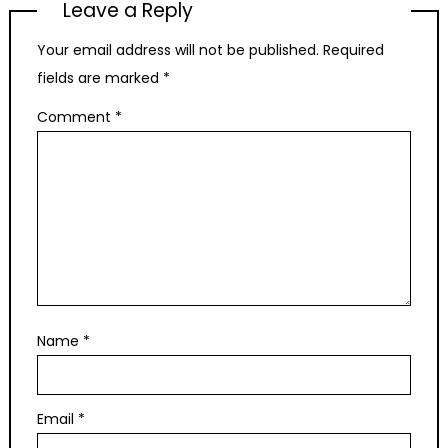
Leave a Reply
Your email address will not be published.
Required
fields are marked
*
Comment
*
Name
*
Email
*