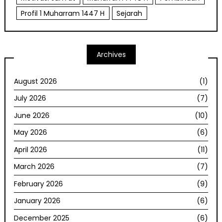
Profil 1 Muharram 1447 H
Sejarah
Archives
August 2026
(1)
July 2026
(7)
June 2026
(10)
May 2026
(6)
April 2026
(11)
March 2026
(7)
February 2026
(9)
January 2026
(6)
December 2025
(6)