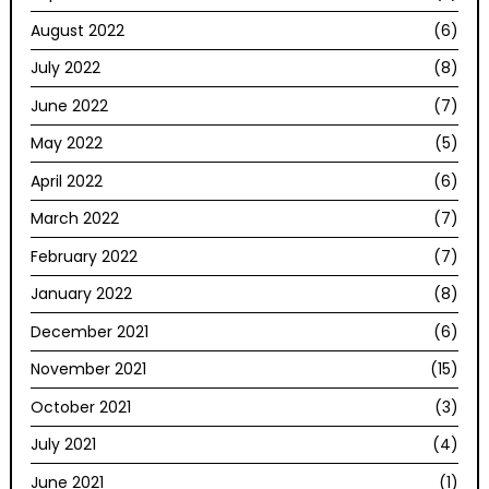
August 2022
(6)
July 2022
(8)
June 2022
(7)
May 2022
(5)
April 2022
(6)
March 2022
(7)
February 2022
(7)
January 2022
(8)
December 2021
(6)
November 2021
(15)
October 2021
(3)
July 2021
(4)
June 2021
(1)