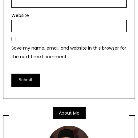
Website
Save my name, email, and website in this browser for
the next time I comment.
About Me