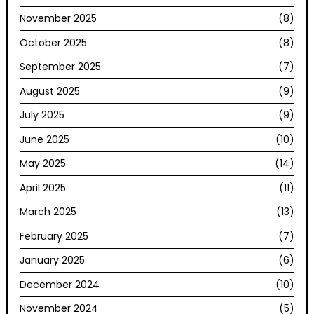
November 2025
(8)
October 2025
(8)
September 2025
(7)
August 2025
(9)
July 2025
(9)
June 2025
(10)
May 2025
(14)
April 2025
(11)
March 2025
(13)
February 2025
(7)
January 2025
(6)
December 2024
(10)
November 2024
(5)