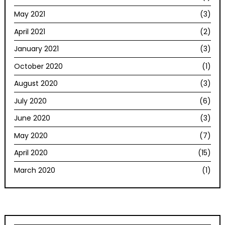
May 2021
(3)
April 2021
(2)
January 2021
(3)
October 2020
(1)
August 2020
(3)
July 2020
(6)
June 2020
(3)
May 2020
(7)
April 2020
(15)
March 2020
(1)