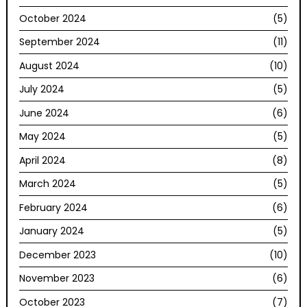
October 2024
(5)
September 2024
(11)
August 2024
(10)
July 2024
(5)
June 2024
(6)
May 2024
(5)
April 2024
(8)
March 2024
(5)
February 2024
(6)
January 2024
(5)
December 2023
(10)
November 2023
(6)
October 2023
(7)