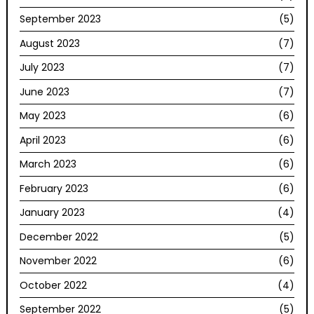
September 2023
(5)
August 2023
(7)
July 2023
(7)
June 2023
(7)
May 2023
(6)
April 2023
(6)
March 2023
(6)
February 2023
(6)
January 2023
(4)
December 2022
(5)
November 2022
(6)
October 2022
(4)
September 2022
(5)