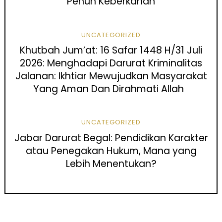
Penuh Keberkahan
UNCATEGORIZED
Khutbah Jum’at: 16 Safar 1448 H/31 Juli
2026: Menghadapi Darurat Kriminalitas
Jalanan: Ikhtiar Mewujudkan Masyarakat
Yang Aman Dan Dirahmati Allah
UNCATEGORIZED
Jabar Darurat Begal: Pendidikan Karakter
atau Penegakan Hukum, Mana yang
Lebih Menentukan?