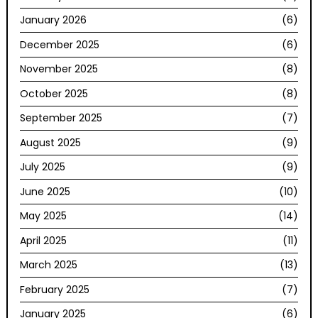
January 2026
(6)
December 2025
(6)
November 2025
(8)
October 2025
(8)
September 2025
(7)
August 2025
(9)
July 2025
(9)
June 2025
(10)
May 2025
(14)
April 2025
(11)
March 2025
(13)
February 2025
(7)
January 2025
(6)