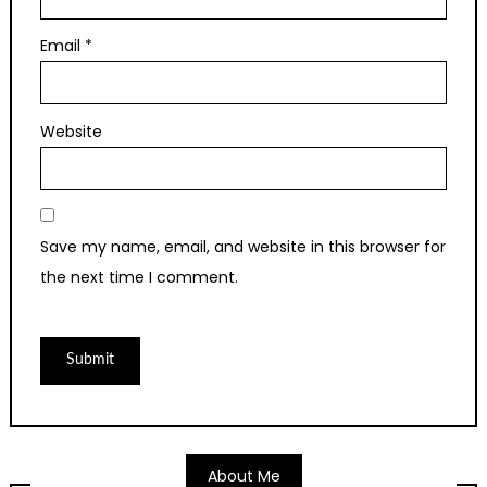
Email
*
Website
Save my name, email, and website in this browser for
the next time I comment.
About Me