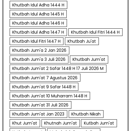
Khutbah Idul Adha 1444 H
Khutbah Idul Adha 1445 H
Khutbah Idul Adha 1446 H
Khutbah idul Adha 1447 H
Khutbah Idul Fitri 1444 H
Khutbah Idul Fitri 1447 H
Khutbah Ju'at
Khutbah Jum'a 2 Jan 2026
Khutbah Jum'a 3 Juli 2026
Khutbah Jum'at
Khutbah Jum'at 2 Safar 1448 H 17 Juli 2026 M
Khutbah Jum'at 7 Agustus 2026
Khutbah Jum'at 9 Safar 1448 H
Khutbah Jum'at 10 Muharram 1448 H
Khutbah Jum'at 31 Juli 2026
Khutbah Jum'at Jan 2023
Khutbah Nikah
Khut Jum'at
Khutnah Jum'at
Kutbah Jum'at