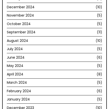
December 2024
(10)
November 2024
(5)
October 2024
(5)
September 2024
(11)
August 2024
(10)
July 2024
(5)
June 2024
(6)
May 2024
(5)
April 2024
(8)
March 2024
(5)
February 2024
(6)
January 2024
(5)
December 2023
(10)