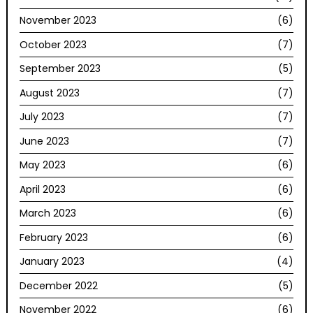
November 2023
(6)
October 2023
(7)
September 2023
(5)
August 2023
(7)
July 2023
(7)
June 2023
(7)
May 2023
(6)
April 2023
(6)
March 2023
(6)
February 2023
(6)
January 2023
(4)
December 2022
(5)
November 2022
(6)