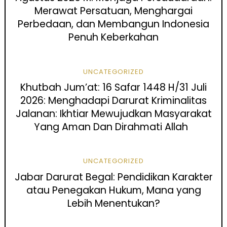
Merawat Persatuan, Menghargai
Perbedaan, dan Membangun Indonesia
Penuh Keberkahan
UNCATEGORIZED
Khutbah Jum’at: 16 Safar 1448 H/31 Juli
2026: Menghadapi Darurat Kriminalitas
Jalanan: Ikhtiar Mewujudkan Masyarakat
Yang Aman Dan Dirahmati Allah
UNCATEGORIZED
Jabar Darurat Begal: Pendidikan Karakter
atau Penegakan Hukum, Mana yang
Lebih Menentukan?