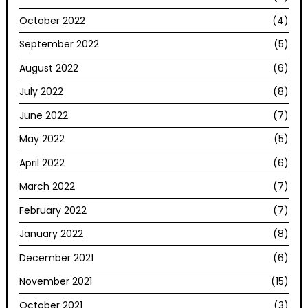
October 2022
(4)
September 2022
(5)
August 2022
(6)
July 2022
(8)
June 2022
(7)
May 2022
(5)
April 2022
(6)
March 2022
(7)
February 2022
(7)
January 2022
(8)
December 2021
(6)
November 2021
(15)
October 2021
(3)