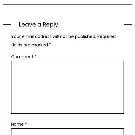
Leave a Reply
Your email address will not be published.
Required
fields are marked
*
Comment
*
Name
*