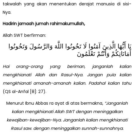
takwalah yang akan menentukan derajat manusia di sisi-
Nya.
Hadirin jamaah jumah rahimakumullah,
Allah SWT berfirman:
يَا أَيُّهَا الَّذِينَ آمَنُوا لَا تَخُونُوا اللَّهَ وَالرَّسُولَ وَتَخُونُوا
أَمَانَاتِكُمْ وَأَنْتُمْ تَعْلَمُونَ
Hai orang-orang yang beriman, janganlah kalian
mengkhianati Allah dan Rasul-Nya. Jangan pula kalian
mengkhianati amanah-amanah kalian. Padahal kalian tahu
(QS al-Anfal [8]: 27).
Menurut Ibnu Abbas ra ayat di atas bermakna,
“Janganlah
kalian mengkhianati Allah SWT dengan meninggalkan
kewajiban-kewajiban-Nya. Janganlah kalian mengkhianati
Rasul saw. dengan meninggalkan sunnah-sunnahnya.