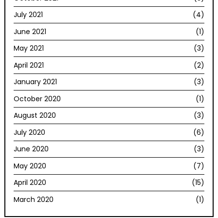
July 2021
(4)
June 2021
(1)
May 2021
(3)
April 2021
(2)
January 2021
(3)
October 2020
(1)
August 2020
(3)
July 2020
(6)
June 2020
(3)
May 2020
(7)
April 2020
(15)
March 2020
(1)