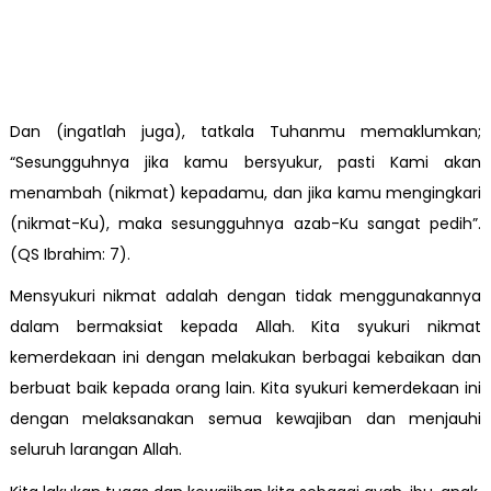
Dan (ingatlah juga), tatkala Tuhanmu memaklumkan;
“Sesungguhnya jika kamu bersyukur, pasti Kami akan
menambah (nikmat) kepadamu, dan jika kamu mengingkari
(nikmat-Ku), maka sesungguhnya azab-Ku sangat pedih”.
(QS Ibrahim: 7).
Mensyukuri nikmat adalah dengan tidak menggunakannya
dalam bermaksiat kepada Allah. Kita syukuri nikmat
kemerdekaan ini dengan melakukan berbagai kebaikan dan
berbuat baik kepada orang lain. Kita syukuri kemerdekaan ini
dengan melaksanakan semua kewajiban dan menjauhi
seluruh larangan Allah.