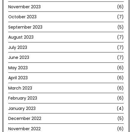
November 2023
(6)
October 2023
(7)
September 2023
(5)
August 2023
(7)
July 2023
(7)
June 2023
(7)
May 2023
(6)
April 2023
(6)
March 2023
(6)
February 2023
(6)
January 2023
(4)
December 2022
(5)
November 2022
(6)