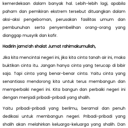
kemerdekaan dalam banyak hal. Lebih-lebih lagi, apabila
paham dan pemikiran ekstrem tersebut dituangkan dalam
aksi-aksi pengeboman, perusakan fasilitas umum dan
pembunuhan serta penyembelihan orang-orang yang
dianggap musyrik dan kafir.
Hadirin jama’ah shalat Jumat rahimakumullah,
Jika kita mencintai negeri ini, jika kita cinta tanah air ini, maka
buktikan cinta itu. Jangan hanya cinta yang terucap di bibir
saja. Tapi cinta yang benar-benar cinta. Yaitu cinta yang
senantiasa mendorong kita untuk terus membangun dan
memperbaiki negeri ini. Kita bangun dan perbaiki negeri ini
dengan menjadi pribadi-pribadi yang shalih.
Yaitu pribadi-pribadi yang berilmu, beramal dan penuh
dedikasi untuk membangun negeri. Pribadi-pribadi yang
shalih akan melahirkan keluarga-keluarga yang shalih. Dan