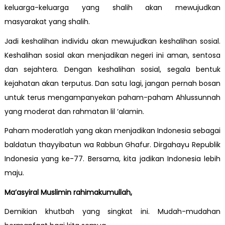
keluarga-keluarga yang shalih akan mewujudkan
masyarakat yang shalih.
Jadi keshalihan individu akan mewujudkan keshalihan sosial.
Keshalihan sosial akan menjadikan negeri ini aman, sentosa
dan sejahtera. Dengan keshalihan sosial, segala bentuk
kejahatan akan terputus. Dan satu lagi, jangan pernah bosan
untuk terus mengampanyekan paham-paham Ahlussunnah
yang moderat dan rahmatan lil ‘alamin.
Paham moderatlah yang akan menjadikan Indonesia sebagai
baldatun thayyibatun wa Rabbun Ghafur. Dirgahayu Republik
Indonesia yang ke-77. Bersama, kita jadikan Indonesia lebih
maju.
Ma’asyiral Muslimin rahimakumullah,
Demikian khutbah yang singkat ini. Mudah-mudahan