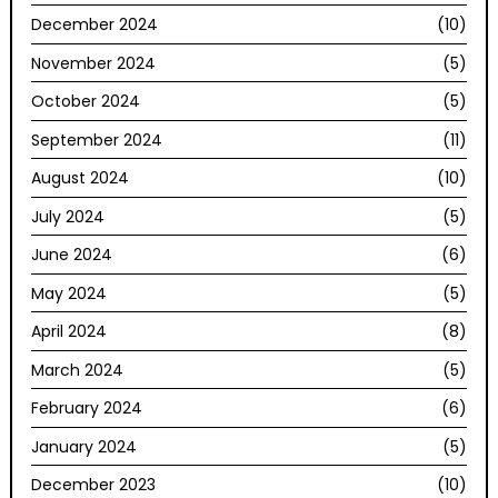
December 2024
(10)
November 2024
(5)
October 2024
(5)
September 2024
(11)
August 2024
(10)
July 2024
(5)
June 2024
(6)
May 2024
(5)
April 2024
(8)
March 2024
(5)
February 2024
(6)
January 2024
(5)
December 2023
(10)