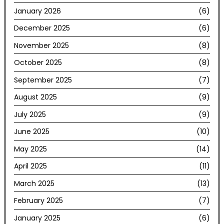
January 2026
(6)
December 2025
(6)
November 2025
(8)
October 2025
(8)
September 2025
(7)
August 2025
(9)
July 2025
(9)
June 2025
(10)
May 2025
(14)
April 2025
(11)
March 2025
(13)
February 2025
(7)
January 2025
(6)