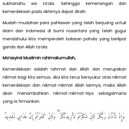
subhanahu wa ta’ala. Sehingga kemenangan dan
kemerdekaan pada akhirnya dapat diraih.
Mudah-mudahan para pahlawan yang telah berjuang untuk
Islam dan Indonesia di bumi nusantara yang telah gugur
mendahului kita memperoleh balasan pahala yang berlipat
ganda dari Allah ta’ala.
Ma’asyiral Muslimin rahimakumullah,
Kemerdekaan adalah rahmat dari Allah dan merupakan
nikmat bagi kita semua. Jika kita terus bersyukur atas nikmat
kemerdekaan dan nikmat-nikmat Allah lainnya, maka Allah
akan menambahkan nikmat-nikmat-Nya sebagaimana
yang Ia firmankan: