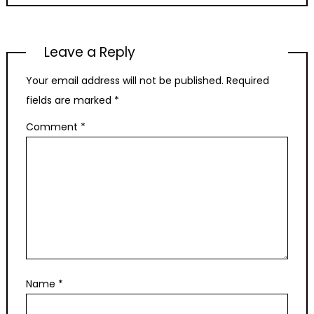
Leave a Reply
Your email address will not be published.
Required
fields are marked
*
Comment
*
Name
*