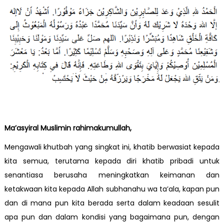
Ma’asyiral Muslimin rahimakumullah,
Mengawali khutbah yang singkat ini, khatib berwasiat kepada
kita semua, terutama kepada diri khatib pribadi untuk
senantiasa berusaha meningkatkan keimanan dan
ketakwaan kita kepada Allah subhanahu wa ta’ala, kapan pun
dan di mana pun kita berada serta dalam keadaan sesulit
apa pun dan dalam kondisi yang bagaimana pun, dengan