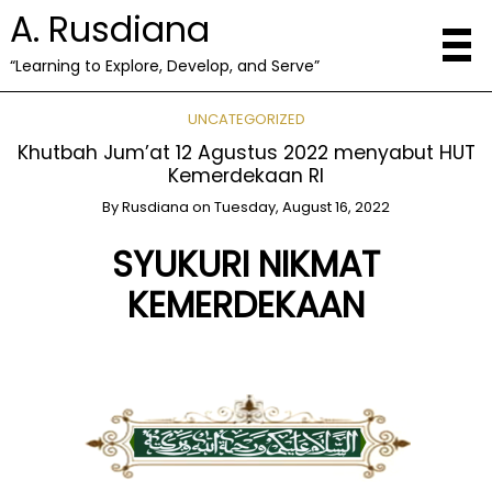
A. Rusdiana
“Learning to Explore, Develop, and Serve”
UNCATEGORIZED
Khutbah Jum’at 12 Agustus 2022 menyabut HUT
Kemerdekaan RI
By
Rusdiana
on
Tuesday, August 16, 2022
SYUKURI NIKMAT
KEMERDEKAAN