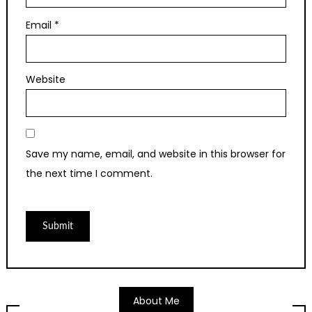
Email
*
Website
Save my name, email, and website in this browser for
the next time I comment.
About Me