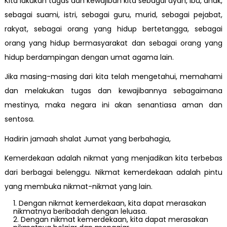
Kita lakukan tugas dan kewajiban kita sebagai ayah, ibu, anak,
sebagai suami, istri, sebagai guru, murid, sebagai pejabat,
rakyat, sebagai orang yang hidup bertetangga, sebagai
orang yang hidup bermasyarakat dan sebagai orang yang
hidup berdampingan dengan umat agama lain.
Jika masing-masing dari kita telah mengetahui, memahami
dan melakukan tugas dan kewajibannya sebagaimana
mestinya, maka negara ini akan senantiasa aman dan
sentosa.
Hadirin jamaah shalat Jumat yang berbahagia,
Kemerdekaan adalah nikmat yang menjadikan kita terbebas
dari berbagai belenggu. Nikmat kemerdekaan adalah pintu
yang membuka nikmat-nikmat yang lain.
Dengan nikmat kemerdekaan, kita dapat merasakan
nikmatnya beribadah dengan leluasa.
Dengan nikmat kemerdekaan, kita dapat merasakan