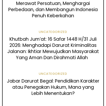
Merawat Persatuan, Menghargai
Perbedaan, dan Membangun Indonesia
Penuh Keberkahan
UNCATEGORIZED
Khutbah Jum’at: 16 Safar 1448 H/31 Juli
2026: Menghadapi Darurat Kriminalitas
Jalanan: Ikhtiar Mewujudkan Masyarakat
Yang Aman Dan Dirahmati Allah
UNCATEGORIZED
Jabar Darurat Begal: Pendidikan Karakter
atau Penegakan Hukum, Mana yang
Lebih Menentukan?