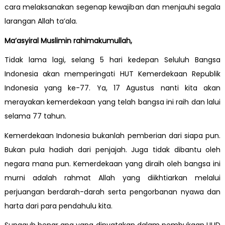
cara melaksanakan segenap kewajiban dan menjauhi segala
larangan Allah ta’ala.
Ma’asyiral Muslimin rahimakumullah,
Tidak lama lagi, selang 5 hari kedepan Seluluh Bangsa
Indonesia akan memperingati HUT Kemerdekaan Republik
Indonesia yang ke-77. Ya, 17 Agustus nanti kita akan
merayakan kemerdekaan yang telah bangsa ini raih dan lalui
selama 77 tahun.
Kemerdekaan Indonesia bukanlah pemberian dari siapa pun.
Bukan pula hadiah dari penjajah. Juga tidak dibantu oleh
negara mana pun. Kemerdekaan yang diraih oleh bangsa ini
murni adalah rahmat Allah yang diikhtiarkan melalui
perjuangan berdarah-darah serta pengorbanan nyawa dan
harta dari para pendahulu kita.