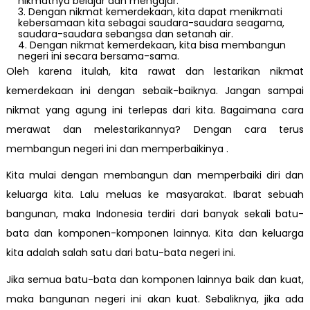
nikmatnya belajar dan mengajar.
Dengan nikmat kemerdekaan, kita dapat menikmati
kebersamaan kita sebagai saudara-saudara seagama,
saudara-saudara sebangsa dan setanah air.
Dengan nikmat kemerdekaan, kita bisa membangun
negeri ini secara bersama-sama.
Oleh karena itulah, kita rawat dan lestarikan nikmat
kemerdekaan ini dengan sebaik-baiknya. Jangan sampai
nikmat yang agung ini terlepas dari kita. Bagaimana cara
merawat dan melestarikannya? Dengan cara terus
membangun negeri ini dan memperbaikinya .
Kita mulai dengan membangun dan memperbaiki diri dan
keluarga kita. Lalu meluas ke masyarakat. Ibarat sebuah
bangunan, maka Indonesia terdiri dari banyak sekali batu-
bata dan komponen-komponen lainnya. Kita dan keluarga
kita adalah salah satu dari batu-bata negeri ini.
Jika semua batu-bata dan komponen lainnya baik dan kuat,
maka bangunan negeri ini akan kuat. Sebaliknya, jika ada