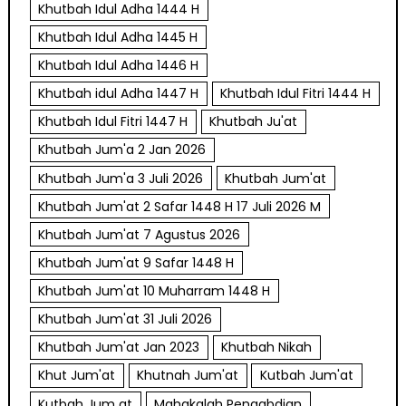
Khutbah Idul Adha 1444 H
Khutbah Idul Adha 1445 H
Khutbah Idul Adha 1446 H
Khutbah idul Adha 1447 H
Khutbah Idul Fitri 1444 H
Khutbah Idul Fitri 1447 H
Khutbah Ju'at
Khutbah Jum'a 2 Jan 2026
Khutbah Jum'a 3 Juli 2026
Khutbah Jum'at
Khutbah Jum'at 2 Safar 1448 H 17 Juli 2026 M
Khutbah Jum'at 7 Agustus 2026
Khutbah Jum'at 9 Safar 1448 H
Khutbah Jum'at 10 Muharram 1448 H
Khutbah Jum'at 31 Juli 2026
Khutbah Jum'at Jan 2023
Khutbah Nikah
Khut Jum'at
Khutnah Jum'at
Kutbah Jum'at
Kutbah Jum at
Mahakalah Pengabdian