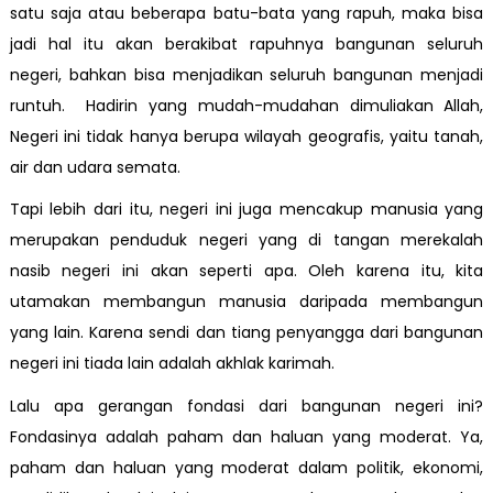
satu saja atau beberapa batu-bata yang rapuh, maka bisa
jadi hal itu akan berakibat rapuhnya bangunan seluruh
negeri, bahkan bisa menjadikan seluruh bangunan menjadi
runtuh. Hadirin yang mudah-mudahan dimuliakan Allah,
Negeri ini tidak hanya berupa wilayah geografis, yaitu tanah,
air dan udara semata.
Tapi lebih dari itu, negeri ini juga mencakup manusia yang
merupakan penduduk negeri yang di tangan merekalah
nasib negeri ini akan seperti apa. Oleh karena itu, kita
utamakan membangun manusia daripada membangun
yang lain. Karena sendi dan tiang penyangga dari bangunan
negeri ini tiada lain adalah akhlak karimah.
Lalu apa gerangan fondasi dari bangunan negeri ini?
Fondasinya adalah paham dan haluan yang moderat. Ya,
paham dan haluan yang moderat dalam politik, ekonomi,