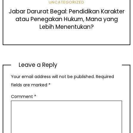
UNCATEGORIZED
Jabar Darurat Begal: Pendidikan Karakter
atau Penegakan Hukum, Mana yang
Lebih Menentukan?
Leave a Reply
Your email address will not be published.
Required
fields are marked
*
Comment
*