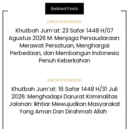
Related Posts
UNCATEGORIZED
Khutbah Jum’at: 23 Safar 1448 H/07
Agustus 2026 M: Menjaga Persaudaraan:
Merawat Persatuan, Menghargai
Perbedaan, dan Membangun Indonesia
Penuh Keberkahan
UNCATEGORIZED
Khutbah Jum’at: 16 Safar 1448 H/31 Juli
2026: Menghadapi Darurat Kriminalitas
Jalanan: Ikhtiar Mewujudkan Masyarakat
Yang Aman Dan Dirahmati Allah