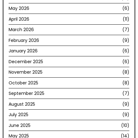
May 2026
(6)
April 2026
(11)
March 2026
(7)
February 2026
(9)
January 2026
(6)
December 2025
(6)
November 2025
(8)
October 2025
(8)
September 2025
(7)
August 2025
(9)
July 2025
(9)
June 2025
(10)
May 2025
(14)