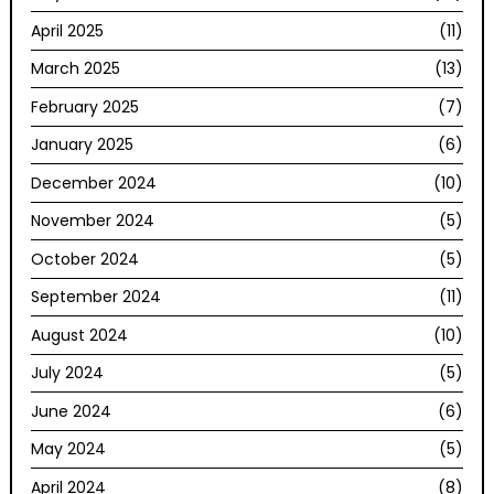
April 2025
(11)
March 2025
(13)
February 2025
(7)
January 2025
(6)
December 2024
(10)
November 2024
(5)
October 2024
(5)
September 2024
(11)
August 2024
(10)
July 2024
(5)
June 2024
(6)
May 2024
(5)
April 2024
(8)