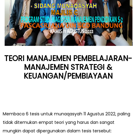
TEORI MANAJEMEN PEMBELAJARAN-
MANAJEMEN STRATEGI &
KEUANGAN/PEMBIAYAAN
Membaca 6 tesis untuk munaqasyah 11 Agustus 2022, paling
tidak ditemukan empat teori yang harus dan sangat
mungkin dapat dipergunakan dalam tesis tersebut: