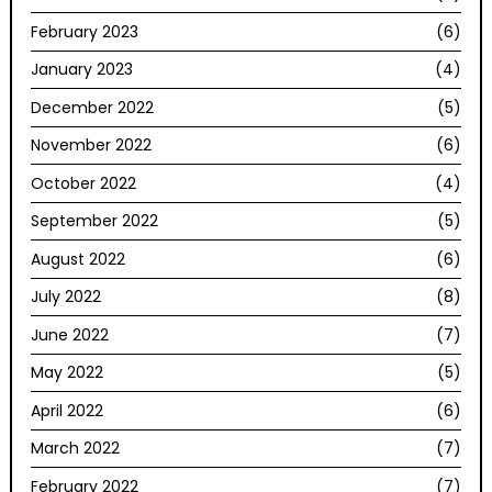
February 2023
(6)
January 2023
(4)
December 2022
(5)
November 2022
(6)
October 2022
(4)
September 2022
(5)
August 2022
(6)
July 2022
(8)
June 2022
(7)
May 2022
(5)
April 2022
(6)
March 2022
(7)
February 2022
(7)