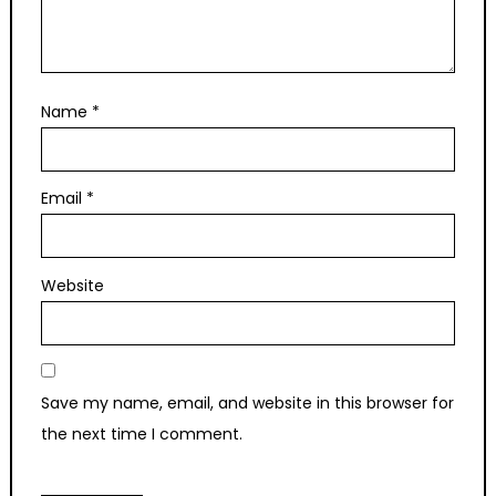
Name
*
Email
*
Website
Save my name, email, and website in this browser for
the next time I comment.