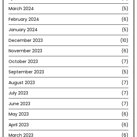
March 2024
(5)
February 2024
(6)
January 2024
(5)
December 2023
(10)
November 2023
(6)
October 2023
(7)
September 2023
(5)
August 2023
(7)
July 2023
(7)
June 2023
(7)
May 2023
(6)
April 2023
(6)
March 2023
(6)