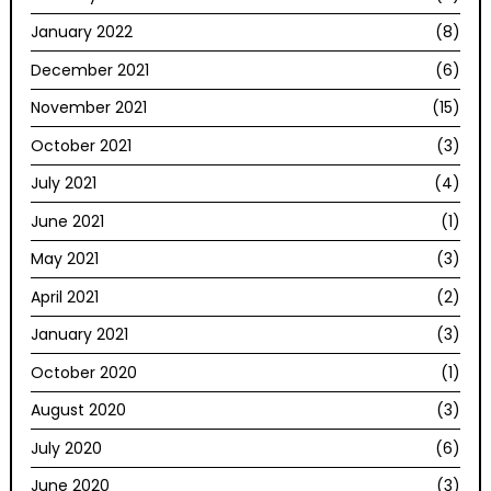
January 2022
(8)
December 2021
(6)
November 2021
(15)
October 2021
(3)
July 2021
(4)
June 2021
(1)
May 2021
(3)
April 2021
(2)
January 2021
(3)
October 2020
(1)
August 2020
(3)
July 2020
(6)
June 2020
(3)