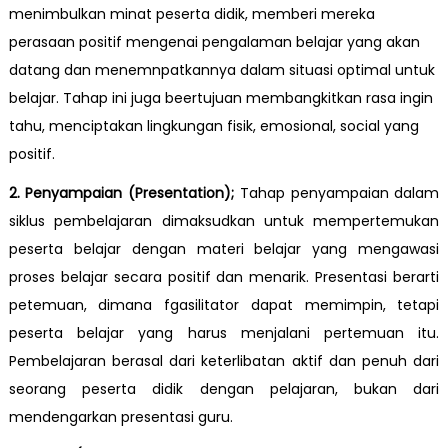
menimbulkan minat peserta didik, memberi mereka
perasaan positif mengenai pengalaman belajar yang akan
datang dan menemnpatkannya dalam situasi optimal untuk
belajar. Tahap ini juga beertujuan membangkitkan rasa ingin
tahu, menciptakan lingkungan fisik, emosional, social yang
positif.
2. Penyampaian (Presentation);
Tahap penyampaian dalam
siklus pembelajaran dimaksudkan untuk mempertemukan
peserta belajar dengan materi belajar yang mengawasi
proses belajar secara positif dan menarik. Presentasi berarti
petemuan, dimana fgasilitator dapat memimpin, tetapi
peserta belajar yang harus menjalani pertemuan itu.
Pembelajaran berasal dari keterlibatan aktif dan penuh dari
seorang peserta didik dengan pelajaran, bukan dari
mendengarkan presentasi guru.