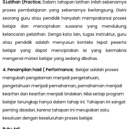
3.Latihan (Practice;
Dalam tahapan latihan inilah sebenarnya
proses pembelajaran yang sebenarnya berlangsung. Disini
seorang guru atau pendidik hanyalah memprakarsai proses
belajar dan menciptakan suasana yang mendukung
kelancaran pelatihan. Denga kata lain, tugas instruktur, guru
atau pendidik adalah menyusun konteks tepat peserta
belajar yang dapat menciptakan isi yang bermakna
mengenai materi belajar yang sedang dibahas.
4. Penampilan hasil ( Performance;
Belajar adalah proses
mengubah pengalaman menjadi pengetahuan,
pengetahuan menjadi pemahaman, pemahaman menjadi
kearifan dan kearifan menjadi tindakan. Nilai setiap program
belajar terungkap hanya dalam tahap ini. Tahapan ini sangat
penting disadari, karena tahapan ini merupakan satu
kesatuan dengan keseluruhan proses belajar.